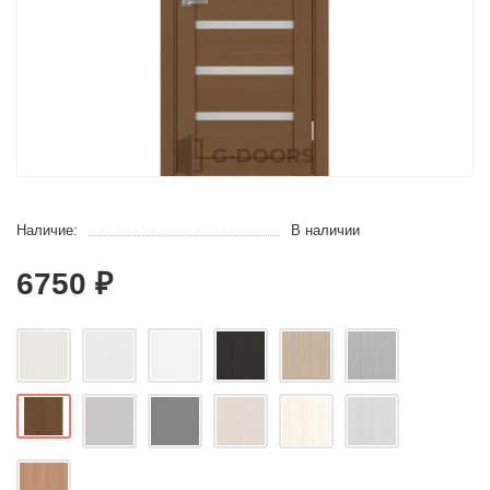
Наличие:
В наличии
6750 ₽