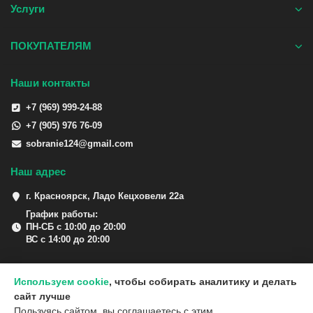
Услуги
ПОКУПАТЕЛЯМ
Наши контакты
+7 (969) 999-24-88
+7 (905) 976 76-09
sobranie124@gmail.com
Наш адрес
г. Красноярск, Ладо Кецховели 22а
График работы:
ПН-СБ с 10:00 до 20:00
ВС с 14:00 до 20:00
Используем cookie
, чтобы собирать аналитику и делать
сайт лучше
Пользуясь сайтом, вы соглашаетесь с этим