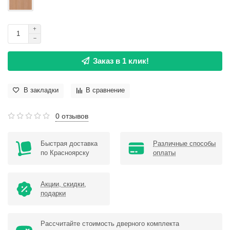
Заказ в 1 клик!
В закладки
В сравнение
0 отзывов
Быстрая доставка
Различные способы
по Красноярску
оплаты
Акции, скидки,
подарки
Рассчитайте стоимость дверного комплекта