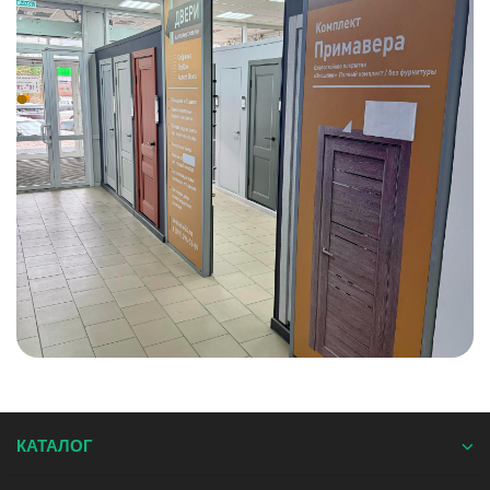
КАТАЛОГ