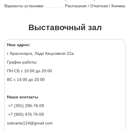
Варианты установки:
Распашная / Откатная / Книжка
Выставочный зал
Наш адрес:
г. Красноярск, Ладо Кецховели 22а
График работы:
ПН-СБ с 10:00 до 20:00
ВС с 14:00 до 20:00
Наши контакты
+7 (391) 296-76-09
+7 (905) 976 76-09
sobranie124@gmail.com