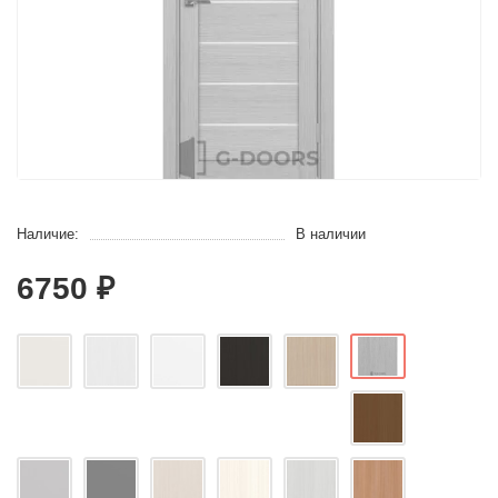
Наличие:
В наличии
6750 ₽