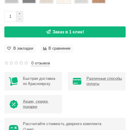
Заказ в 1 клик!
В закладки
В сравнение
0 отзывов
Быстрая доставка
Различные способы
по Красноярску
оплаты
Акции, скидки,
подарки
Рассчитайте стоимость дверного комплекта
(2 мин)