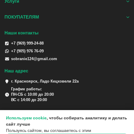
Услуги
ПОКУПАТЕЛЯМ
Наши контакты
+7 (969) 999-24-88
+7 (905) 976 76-09
sobranie124@gmail.com
Наш адрес
г. Красноярск, Ладо Кецховели 22а
График работы:
ПН-СБ с 10:00 до 20:00
ВС с 14:00 до 20:00
Используем cookie
, чтобы собирать аналитику и делать
сайт лучше
Пользуясь сайтом, вы соглашаетесь с этим