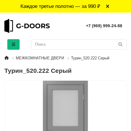
Каждое третье полотно — за 990 ₽
+7 (969) 999-24-88
МЕЖКОМНАТНЫЕ ДВЕРИ
Турин_520.222 Серый
Турин_520.222 Серый