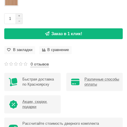
Заказ в 1 клик!
В закладки
В сравнение
0 отзывов
Быстрая доставка
Различные способы
по Красноярску
оплаты
Акции, скидки,
подарки
Рассчитайте стоимость дверного комплекта