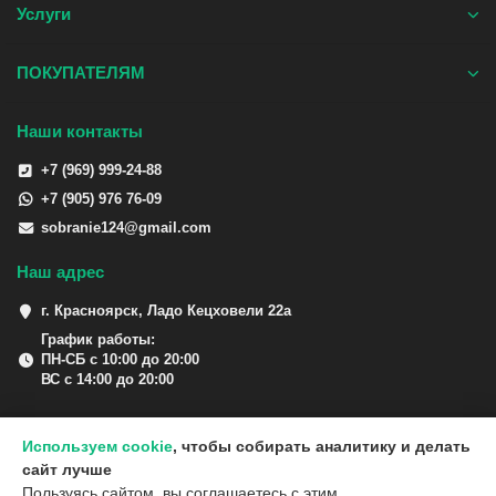
Услуги
ПОКУПАТЕЛЯМ
Наши контакты
+7 (969) 999-24-88
+7 (905) 976 76-09
sobranie124@gmail.com
Наш адрес
г. Красноярск, Ладо Кецховели 22а
График работы:
ПН-СБ с 10:00 до 20:00
ВС с 14:00 до 20:00
Используем cookie
, чтобы собирать аналитику и делать
сайт лучше
Пользуясь сайтом, вы соглашаетесь с этим