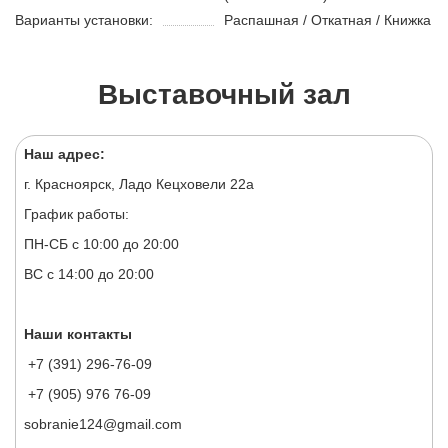
Варианты установки:
Распашная / Откатная / Книжка
Выставочный зал
Наш адрес:
г. Красноярск, Ладо Кецховели 22а
График работы:
ПН-СБ с 10:00 до 20:00
ВС с 14:00 до 20:00
Наши контакты
+7 (391) 296-76-09
+7 (905) 976 76-09
sobranie124@gmail.com