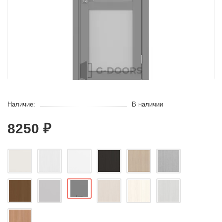
Наличие:
В наличии
8250 ₽