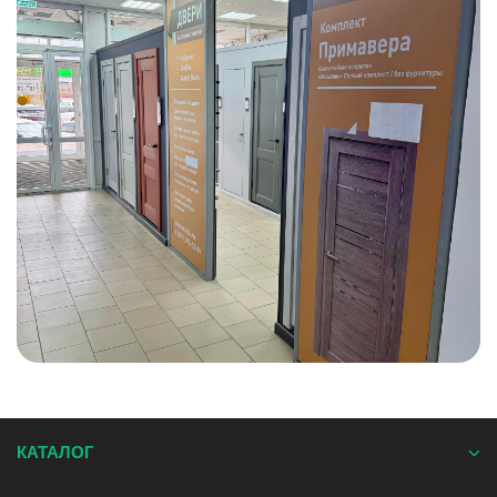
КАТАЛОГ