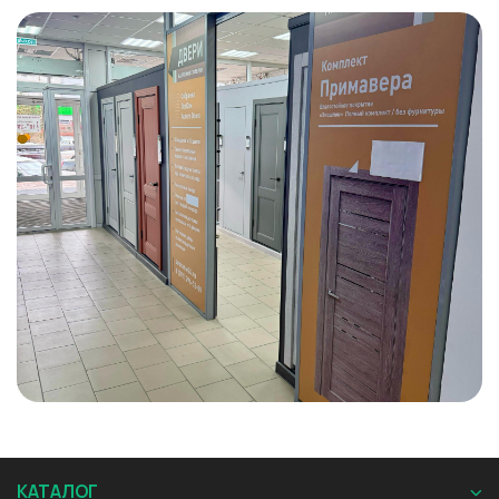
КАТАЛОГ