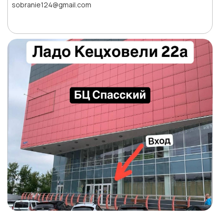
sobranie124@gmail.com