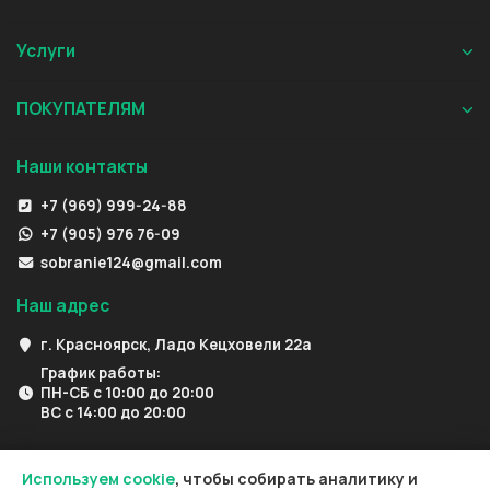
Услуги
ПОКУПАТЕЛЯМ
Наши контакты
+7 (969) 999-24-88
+7 (905) 976 76-09
sobranie124@gmail.com
Наш адрес
г. Красноярск, Ладо Кецховели 22а
График работы:
ПН-СБ с 10:00 до 20:00
ВС с 14:00 до 20:00
Используем cookie
, чтобы собирать аналитику и