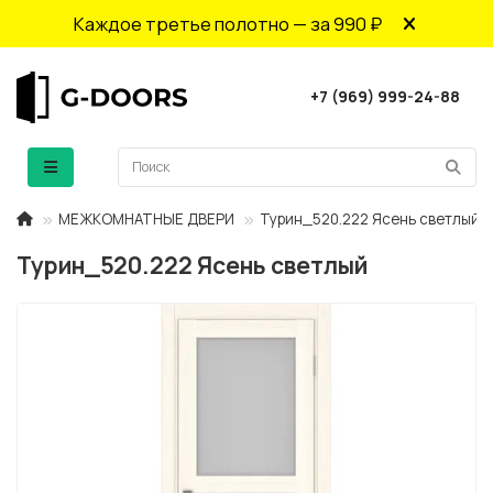
Каждое третье полотно — за 990 ₽
+7 (969) 999-24-88
МЕЖКОМНАТНЫЕ ДВЕРИ
Турин_520.222 Ясень светлый
Турин_520.222 Ясень светлый