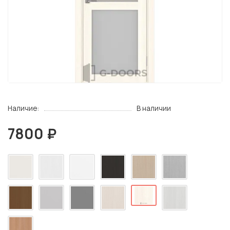
Наличие:
В наличии
7800 ₽