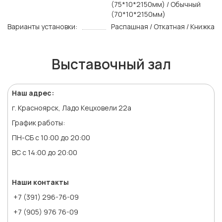
(75*10*2150мм) / Обычный
(70*10*2150мм)
Варианты установки:
Распашная / Откатная / Книжка
Выставочный зал
Наш адрес:
г. Красноярск, Ладо Кецховели 22а
График работы:
ПН-СБ с 10:00 до 20:00
ВС с 14:00 до 20:00
Наши контакты
+7 (391) 296-76-09
+7 (905) 976 76-09