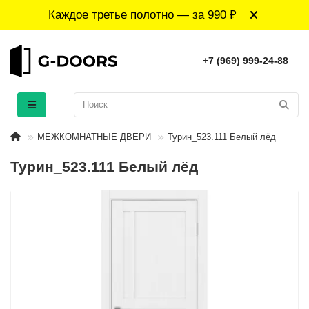
Каждое третье полотно — за 990 ₽
+7 (969) 999-24-88
МЕЖКОМНАТНЫЕ ДВЕРИ
Турин_523.111 Белый лёд
Турин_523.111 Белый лёд