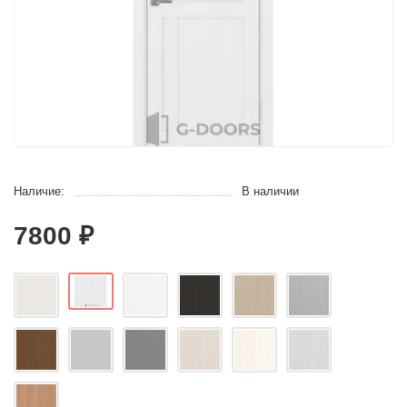
Наличие:
В наличии
7800 ₽