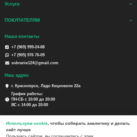
Услуги
ПОКУПАТЕЛЯМ
Наши контакты
+7 (969) 999-24-88
+7 (905) 976 76-09
sobranie124@gmail.com
Наш адрес
г. Красноярск, Ладо Кецховели 22а
График работы:
ПН-СБ с 10:00 до 20:00
ВС с 14:00 до 20:00
Используем cookie
, чтобы собирать аналитику и делать
сайт лучше
Пользуясь сайтом, вы соглашаетесь с этим