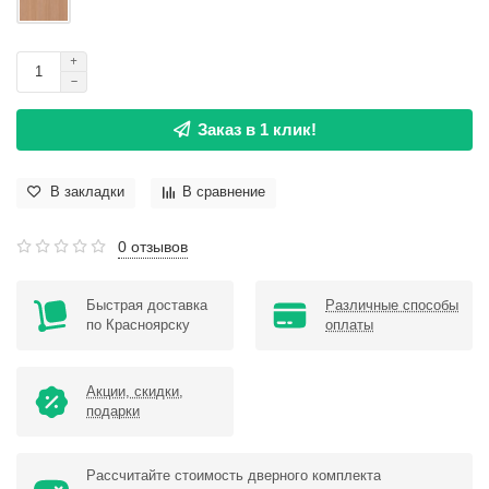
Заказ в 1 клик!
В закладки
В сравнение
0 отзывов
Быстрая доставка
Различные способы
по Красноярску
оплаты
Акции, скидки,
подарки
Рассчитайте стоимость дверного комплекта