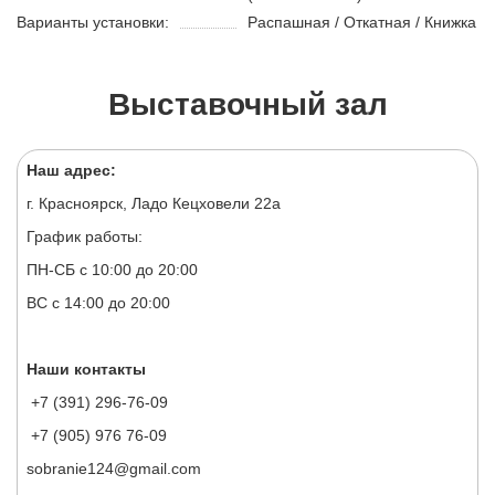
Варианты установки:
Распашная / Откатная / Книжка
Выставочный зал
Наш адрес:
г. Красноярск, Ладо Кецховели 22а
График работы:
ПН-СБ с 10:00 до 20:00
ВС с 14:00 до 20:00
Наши контакты
+7 (391) 296-76-09
+7 (905) 976 76-09
sobranie124@gmail.com