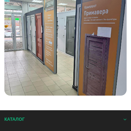
КАТАЛОГ