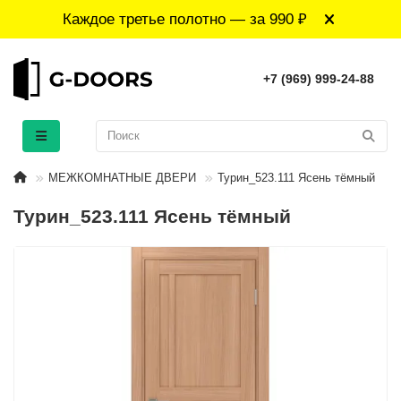
Каждое третье полотно — за 990 ₽
+7 (969) 999-24-88
МЕЖКОМНАТНЫЕ ДВЕРИ
Турин_523.111 Ясень тёмный
Турин_523.111 Ясень тёмный