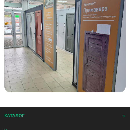
КАТАЛОГ