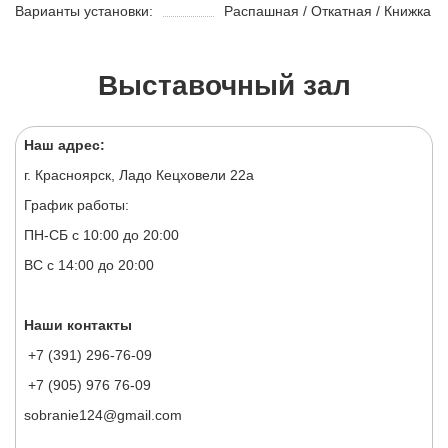
Варианты установки:
Распашная / Откатная / Книжка
Выставочный зал
Наш адрес:
г. Красноярск, Ладо Кецховели 22а
График работы:
ПН-СБ с 10:00 до 20:00
ВС с 14:00 до 20:00
Наши контакты
+7 (391) 296-76-09
+7 (905) 976 76-09
sobranie124@gmail.com