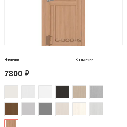
Наличие:
В наличии
7800 ₽