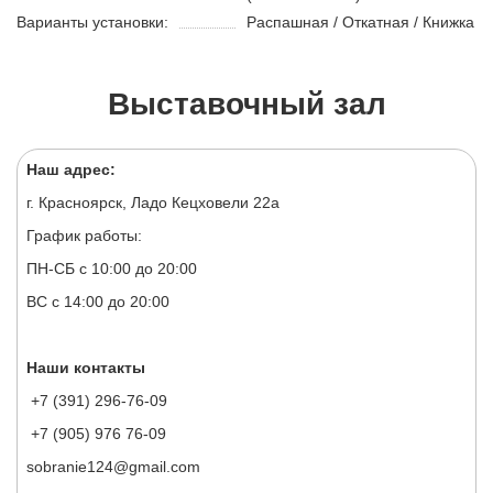
Варианты установки:
Распашная / Откатная / Книжка
Выставочный зал
Наш адрес:
г. Красноярск, Ладо Кецховели 22а
График работы:
ПН-СБ с 10:00 до 20:00
ВС с 14:00 до 20:00
Наши контакты
+7 (391) 296-76-09
+7 (905) 976 76-09
sobranie124@gmail.com