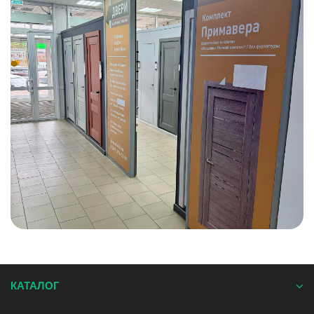
КАТАЛОГ