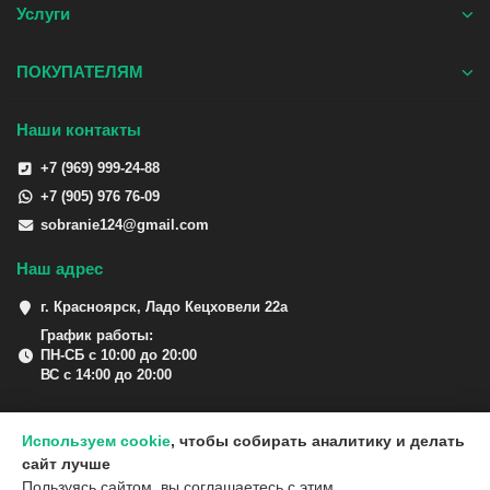
Услуги
ПОКУПАТЕЛЯМ
Наши контакты
+7 (969) 999-24-88
+7 (905) 976 76-09
sobranie124@gmail.com
Наш адрес
г. Красноярск, Ладо Кецховели 22а
График работы:
ПН-СБ с 10:00 до 20:00
ВС с 14:00 до 20:00
Используем cookie
, чтобы собирать аналитику и делать
сайт лучше
Пользуясь сайтом, вы соглашаетесь с этим