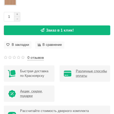
Заказ в 1 клик!
В закладки
В сравнение
0 отзывов
Быстрая доставка
Различные способы
по Красноярску
оплаты
Акции, скидки,
подарки
Рассчитайте стоимость дверного комплекта