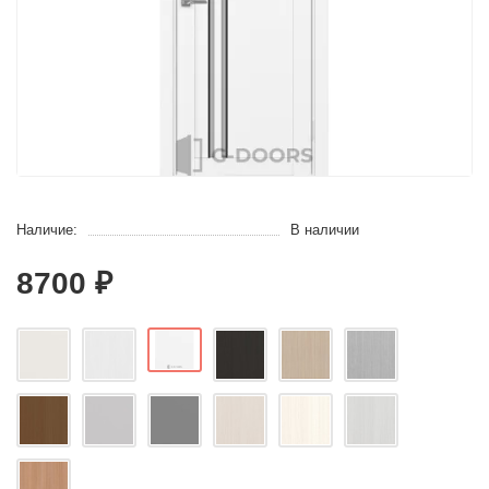
Наличие:
В наличии
8700 ₽