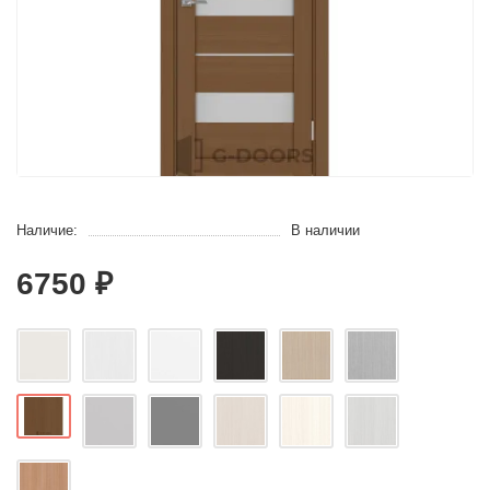
Наличие:
В наличии
6750 ₽