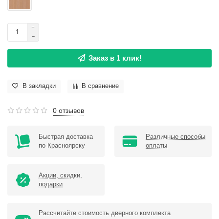
Заказ в 1 клик!
В закладки
В сравнение
0 отзывов
Быстрая доставка
Различные способы
по Красноярску
оплаты
Акции, скидки,
подарки
Рассчитайте стоимость дверного комплекта