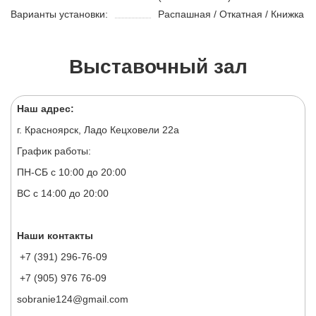
Варианты установки:
Распашная / Откатная / Книжка
Выставочный зал
Наш адрес:
г. Красноярск, Ладо Кецховели 22а
График работы:
ПН-СБ с 10:00 до 20:00
ВС с 14:00 до 20:00
Наши контакты
+7 (391) 296-76-09
+7 (905) 976 76-09
sobranie124@gmail.com