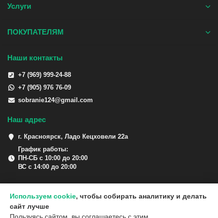
Услуги
ПОКУПАТЕЛЯМ
Наши контакты
+7 (969) 999-24-88
+7 (905) 976 76-09
sobranie124@gmail.com
Наш адрес
г. Красноярск, Ладо Кецховели 22а
График работы:
ПН-СБ с 10:00 до 20:00
ВС с 14:00 до 20:00
Используем cookie
, чтобы собирать аналитику и делать
сайт лучше
Пользуясь сайтом, вы соглашаетесь с этим