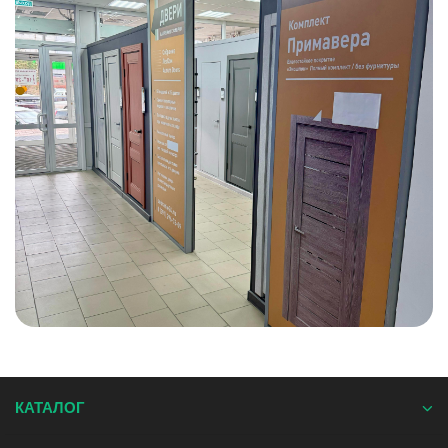
КАТАЛОГ