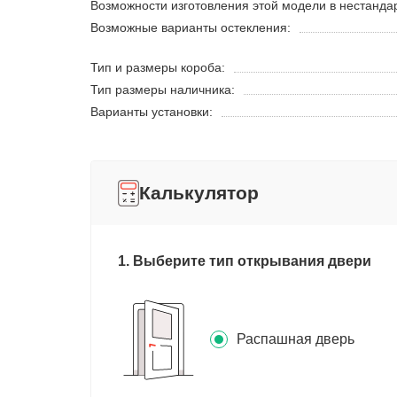
Возможности изготовления этой модели в нестанда
Возможные варианты остекления:
Тип и размеры короба:
Тип размеры наличника:
Варианты установки:
Калькулятор
1. Выберите тип открывания двери
Распашная дверь