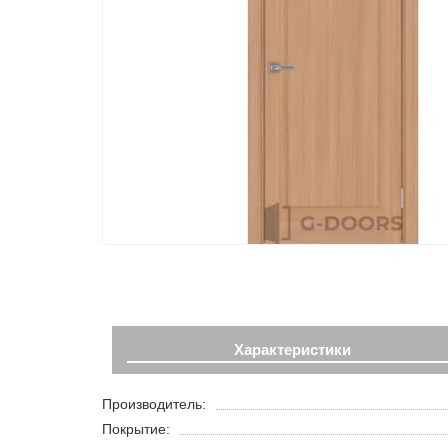
Характеристики
Производитель:
Покрытие: