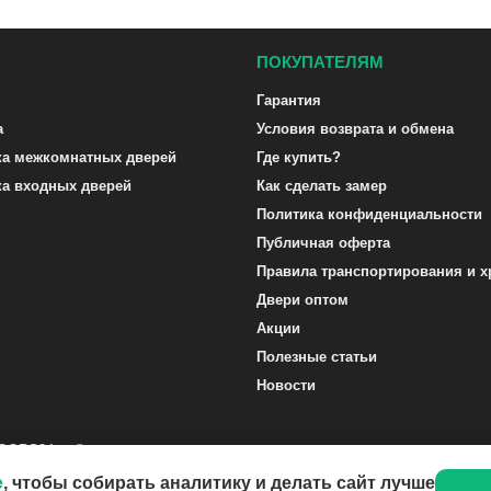
ПОКУПАТЕЛЯМ
Гарантия
а
Условия возврата и обмена
ка межкомнатных дверей
Где купить?
ка входных дверей
Как сделать замер
Политика конфиденциальности
Публичная оферта
Правила транспортирования и х
Двери оптом
Акции
Полезные статьи
Новости
DOORS24.ru ©
e
, чтобы собирать аналитику и делать сайт лучше