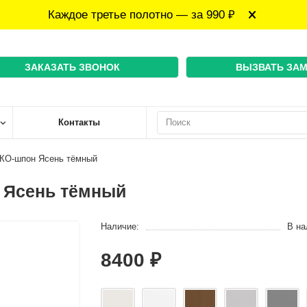
Каждое третье полотно — за 990 ₽
ЗАКАЗАТЬ ЗВОНОК
ВЫЗВАТЬ ЗА
Контакты
ЭКО-шпон Ясень тёмный
 Ясень тёмный
Наличие:
В на
8400 ₽