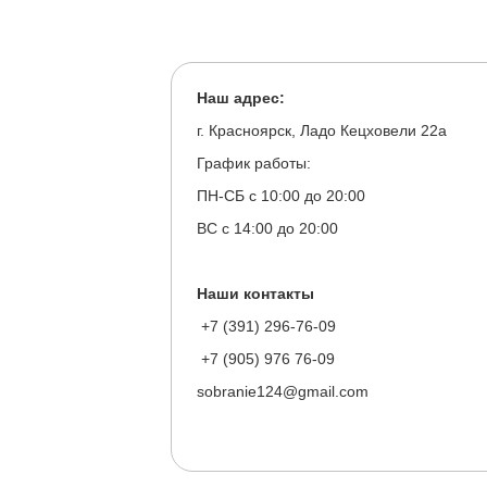
Наш адрес:
г. Красноярск, Ладо Кецховели 22а
График работы:
ПН-СБ с 10:00 до 20:00
ВС с 14:00 до 20:00
Наши контакты
+7 (391) 296-76-09
+7 (905) 976 76-09
sobranie124@gmail.com