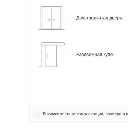
Двустворчатая дверь
Раздвижная купе
В зависимости от комплектации, размера и 
i