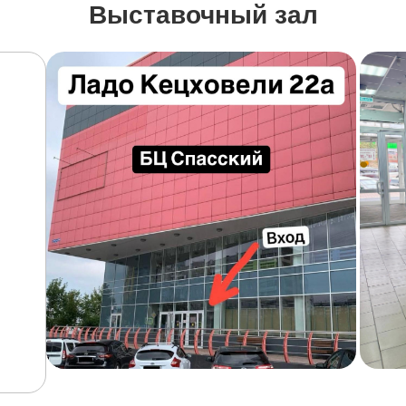
Выставочный зал