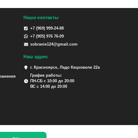
Наши контакты
+7 (969) 999-24-88
+7 (905) 976 76-09
sobranie124@gmail.com
Наш адрес
г. Красноярск, Ладо Кецховели 22а
График работы:
ранения
ПН-СБ с 10:00 до 20:00
ВС с 14:00 до 20:00