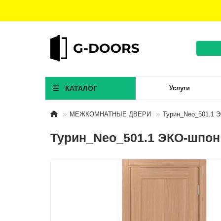
КАТАЛОГ
Услуги
МЕЖКОМНАТНЫЕ ДВЕРИ
Турин_Neo_501.1 
Турин_Neo_501.1 ЭКО-шпон