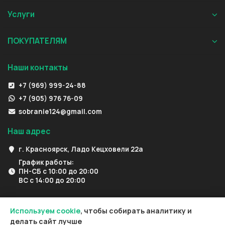
Услуги
ПОКУПАТЕЛЯМ
Наши контакты
+7 (969) 999-24-88
+7 (905) 976 76-09
sobranie124@gmail.com
Наш адрес
г. Красноярск, Ладо Кецховели 22а
График работы:
ПН-СБ с 10:00 до 20:00
ВС с 14:00 до 20:00
Используем cookie
, чтобы собирать аналитику и
делать сайт лучше