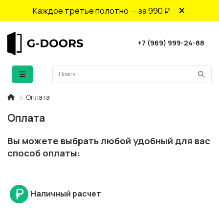
Каждое третье полотно — за 990 ₽
+7 (969) 999-24-88
Оплата
Оплата
Вы можете выбрать любой удобный для вас
способ оплаты:
Наличный расчет