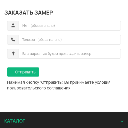
ЗАКАЗАТЬ ЗАМЕР
Отправить
Нажимая кнопку "Отправить", Вы принимаете условия
пользовательского соглашения
КАТАЛОГ