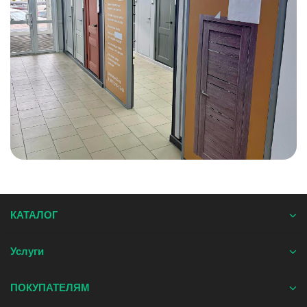
КАТАЛОГ
Услуги
ПОКУПАТЕЛЯМ