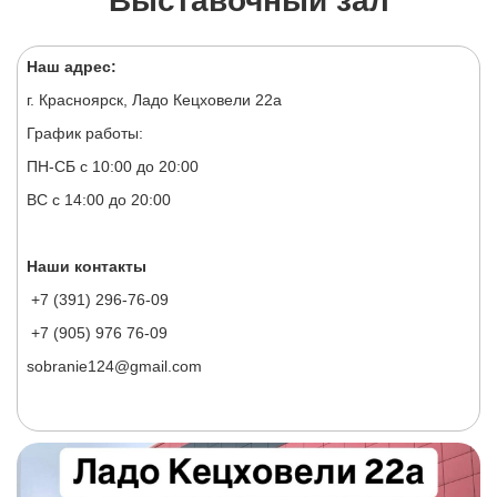
Выставочный зал
Наш адрес:
г. Красноярск, Ладо Кецховели 22а
График работы:
ПН-СБ с 10:00 до 20:00
ВС с 14:00 до 20:00
Наши контакты
+7 (391) 296-76-09
+7 (905) 976 76-09
sobranie124@gmail.com