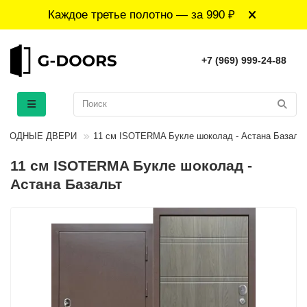
Каждое третье полотно — за 990 ₽
+7 (969) 999-24-88
ВХОДНЫЕ ДВЕРИ
11 см ISOTERMA Букле шоколад - Астана Базальт
11 см ISOTERMA Букле шоколад -
Астана Базальт