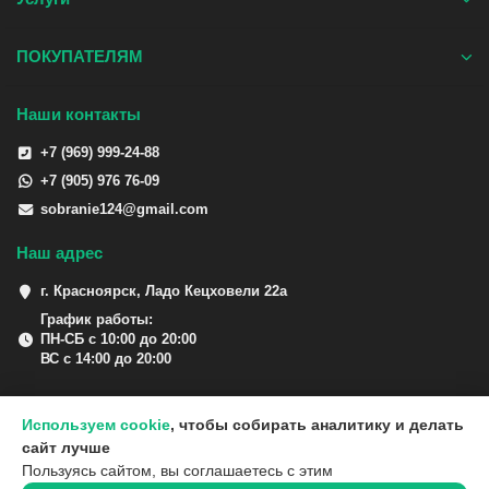
ПОКУПАТЕЛЯМ
Наши контакты
+7 (969) 999-24-88
+7 (905) 976 76-09
sobranie124@gmail.com
Наш адрес
г. Красноярск, Ладо Кецховели 22а
График работы:
ПН-СБ с 10:00 до 20:00
ВС с 14:00 до 20:00
Используем cookie
, чтобы собирать аналитику и делать
сайт лучше
Пользуясь сайтом, вы соглашаетесь с этим