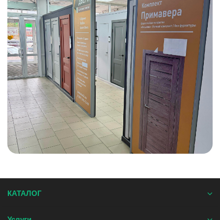
КАТАЛОГ
Услуги