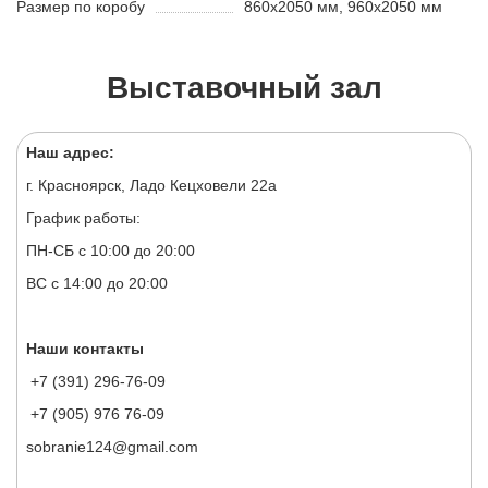
Размер по коробу
860х2050 мм, 960х2050 мм
Выставочный зал
Наш адрес:
г. Красноярск, Ладо Кецховели 22а
График работы:
ПН-СБ с 10:00 до 20:00
ВС с 14:00 до 20:00
Наши контакты
+7 (391) 296-76-09
+7 (905) 976 76-09
sobranie124@gmail.com