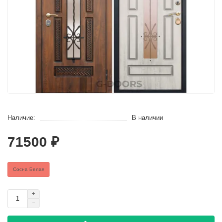
Наличие:
В наличии
71500 ₽
Сосна Белая