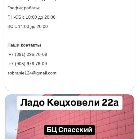
График работы:
ПН-СБ с 10:00 до 20:00
ВС с 14:00 до 20:00
Наши контакты
+7 (391) 296-76-09
+7 (905) 976 76-09
sobranie124@gmail.com