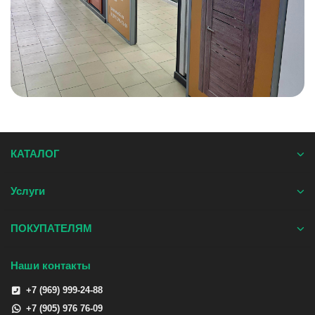
КАТАЛОГ
Услуги
ПОКУПАТЕЛЯМ
Наши контакты
+7 (969) 999-24-88
+7 (905) 976 76-09