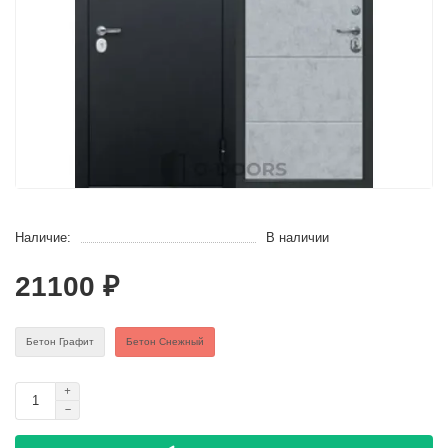
Наличие:
В наличии
21100 ₽
Бетон Графит
Бетон Снежный