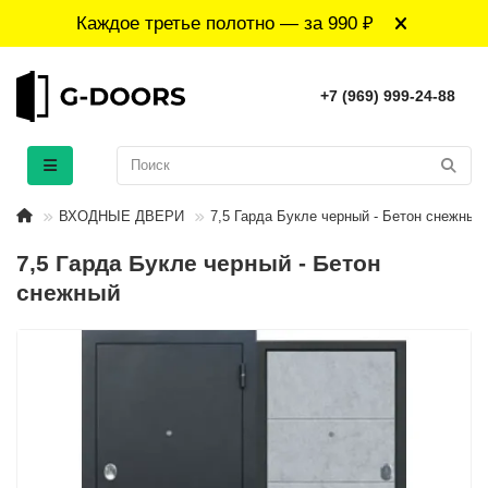
Каждое третье полотно — за 990 ₽
+7 (969) 999-24-88
ВХОДНЫЕ ДВЕРИ
7,5 Гарда Букле черный - Бетон снежный
7,5 Гарда Букле черный - Бетон
снежный