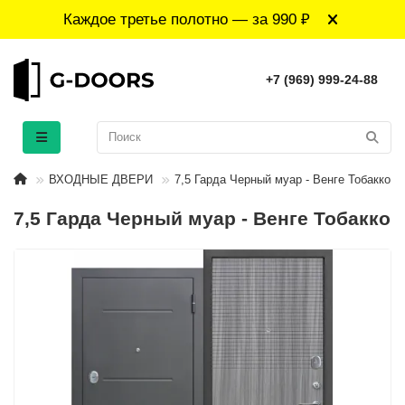
Каждое третье полотно — за 990 ₽
+7 (969) 999-24-88
ВХОДНЫЕ ДВЕРИ
7,5 Гарда Черный муар - Венге Тобакко
7,5 Гарда Черный муар - Венге Тобакко