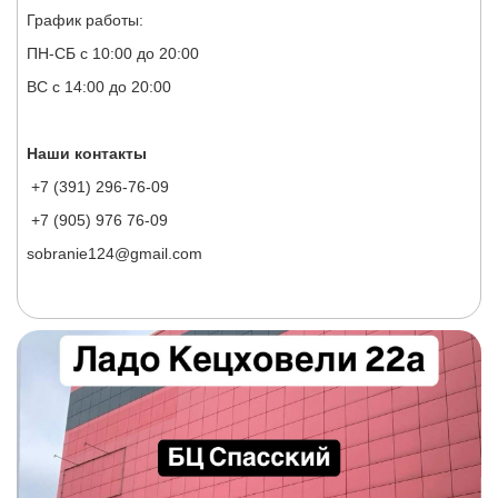
График работы:
ПН-СБ с 10:00 до 20:00
ВС с 14:00 до 20:00
Наши контакты
+7 (391) 296-76-09
+7 (905) 976 76-09
sobranie124@gmail.com