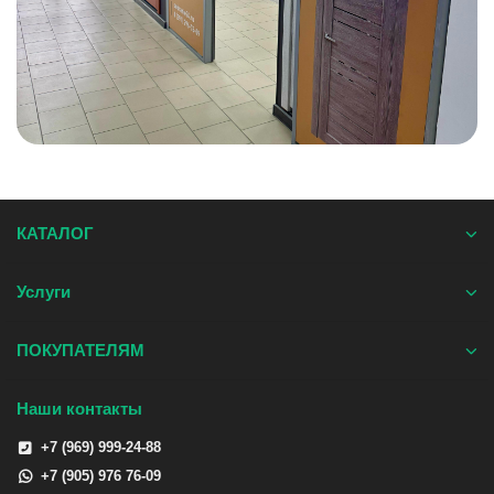
КАТАЛОГ
Услуги
ПОКУПАТЕЛЯМ
Наши контакты
+7 (969) 999-24-88
+7 (905) 976 76-09