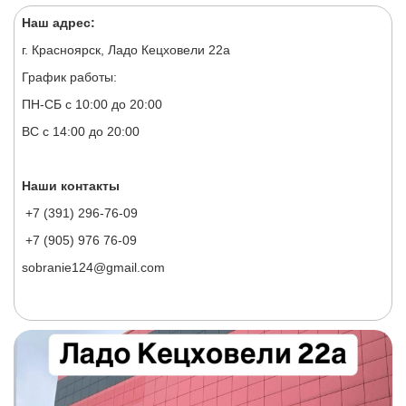
Наш адрес:
г. Красноярск, Ладо Кецховели 22а
График работы:
ПН-СБ с 10:00 до 20:00
ВС с 14:00 до 20:00
Наши контакты
+7 (391) 296-76-09
+7 (905) 976 76-09
sobranie124@gmail.com