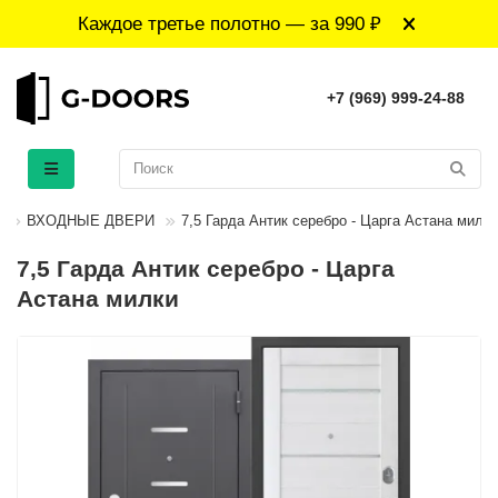
Каждое третье полотно — за 990 ₽
+7 (969) 999-24-88
ВХОДНЫЕ ДВЕРИ
7,5 Гарда Антик серебро - Царга Астана милки
7,5 Гарда Антик серебро - Царга
Астана милки