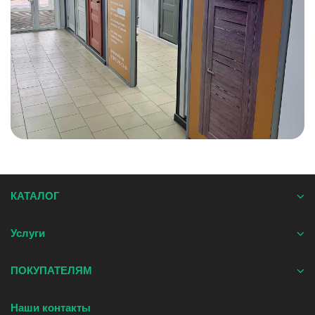
КАТАЛОГ
Услуги
ПОКУПАТЕЛЯМ
Наши контакты