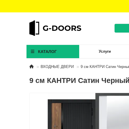
КАТАЛОГ
Услуги
ВХОДНЫЕ ДВЕРИ
9 см КАНТРИ Сатин Черный 
9 см КАНТРИ Сатин Черный 