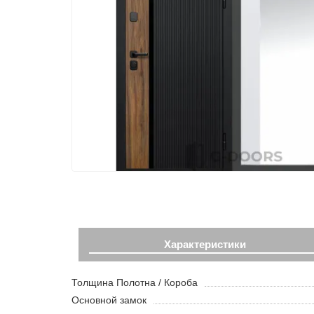
Характеристики
Толщина Полотна / Короба
Основной замок