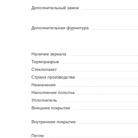
Дополнительный замок
Дополнительная фурнитура
Наличие зеркала
Терморазрыв
Стеклопакет
Страна производства
Назначение
Наполнение полотна
Уплотнитель
Внешнее покрытие
Внутреннее покрытие
Петли