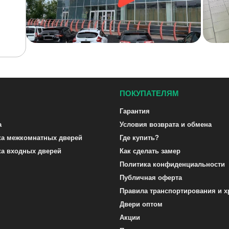
ПОКУПАТЕЛЯМ
Гарантия
а
Условия возврата и обмена
ка межкомнатных дверей
Где купить?
ка входных дверей
Как сделать замер
Политика конфиденциальности
Публичная оферта
Правила транспортирования и х
Двери оптом
Акции