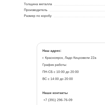
Толщина металла
Производитель
Размер по коробу
Наш адрес:
г. Красноярск, Ладо Кецховели 22а
График работы:
ПН-СБ с 10:00 до 20:00
ВС с 14:00 до 20:00
Наши контакты
+7 (391) 296-76-09