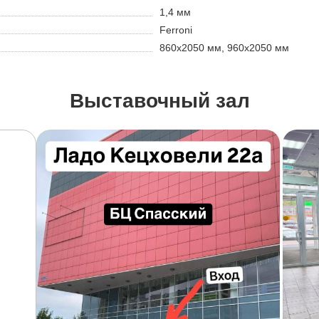
1,4 мм
Ferroni
860х2050 мм, 960х2050 мм
Выставочный зал