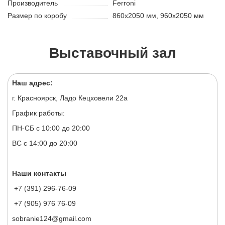
Производитель
Ferroni
Размер по коробу
860х2050 мм, 960х2050 мм
Выставочный зал
Наш адрес:
г. Красноярск, Ладо Кецховели 22а
График работы:
ПН-СБ с 10:00 до 20:00
ВС с 14:00 до 20:00
Наши контакты
+7 (391) 296-76-09
+7 (905) 976 76-09
sobranie124@gmail.com