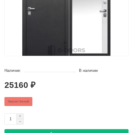
Наличие:
В наличии
25160 ₽
Эмалит Белый