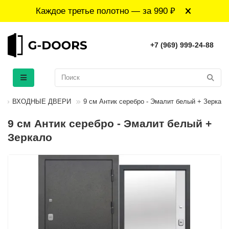
Каждое третье полотно — за 990 ₽
+7 (969) 999-24-88
ВХОДНЫЕ ДВЕРИ
9 см Антик серебро - Эмалит белый + Зеркало
9 см Антик серебро - Эмалит белый +
Зеркало