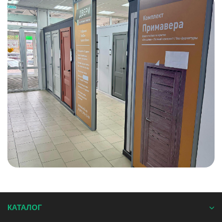
КАТАЛОГ