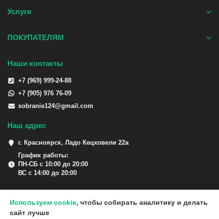
Услуги
ПОКУПАТЕЛЯМ
Наши контакты
+7 (969) 999-24-88
+7 (905) 976 76-09
sobranie124@gmail.com
Наш адрес
г. Красноярск, Ладо Кецховели 22а
График работы:
ПН-СБ с 10:00 до 20:00
ВС с 14:00 до 20:00
Используем cookie
, чтобы собирать аналитику и делать
сайт лучше