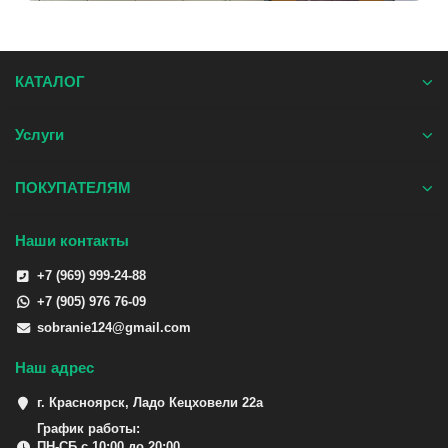
КАТАЛОГ
Услуги
ПОКУПАТЕЛЯМ
Наши контакты
+7 (969) 999-24-88
+7 (905) 976 76-09
sobranie124@gmail.com
Наш адрес
г. Красноярск, Ладо Кецховели 22а
График работы:
ПН-СБ с 10:00 до 20:00