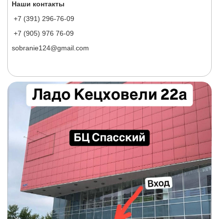
Наши контакты
+7 (391) 296-76-09
+7 (905) 976 76-09
sobranie124@gmail.com