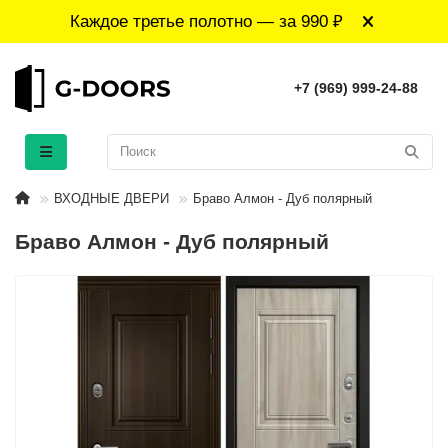
Каждое третье полотно — за 990 ₽
+7 (969) 999-24-88
ВХОДНЫЕ ДВЕРИ
Браво Алмон - Дуб полярный
Браво Алмон - Дуб полярный