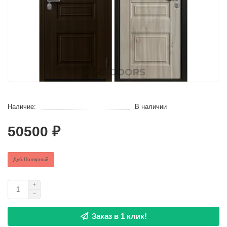
Наличие:
В наличии
50500 ₽
Дуб Полярный
Заказ в 1 клик!