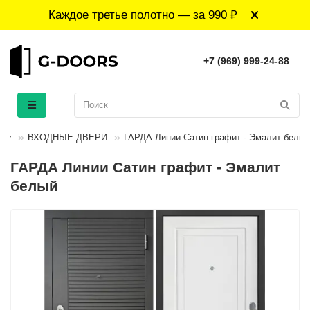
Каждое третье полотно — за 990 ₽
+7 (969) 999-24-88
ВХОДНЫЕ ДВЕРИ
ГАРДА Линии Сатин графит - Эмалит белый
ГАРДА Линии Сатин графит - Эмалит
белый