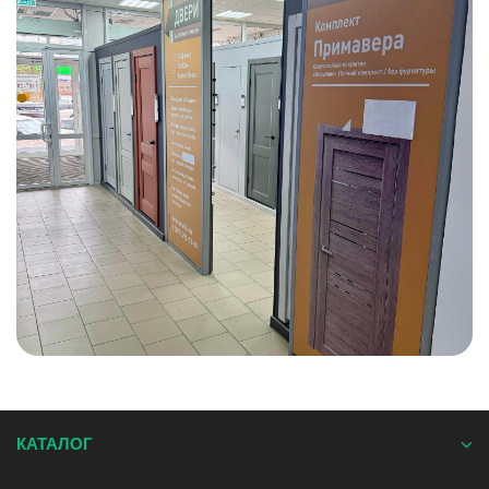
КАТАЛОГ