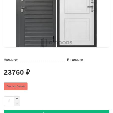
Наличие:
В наличии
23760 ₽
Эмалит Белый