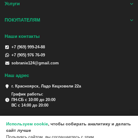
Услуги
ПОКУПАТЕЛЯМ
Наши контакты
+7 (969) 999-24-88
+7 (905) 976 76-09
sobranie124@gmail.com
Наш адрес
г. Красноярск, Ладо Кецховели 22а
График работы:
ПН-СБ с 10:00 до 20:00
ВС с 14:00 до 20:00
Используем cookie
, чтобы собирать аналитику и делать
сайт лучше
Пользуясь сайтом, вы соглашаетесь с этим