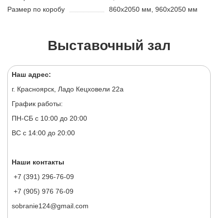
Размер по коробу
860х2050 мм, 960х2050 мм
Выставочный зал
Наш адрес:
г. Красноярск, Ладо Кецховели 22а
График работы:
ПН-СБ с 10:00 до 20:00
ВС с 14:00 до 20:00
Наши контакты
+7 (391) 296-76-09
+7 (905) 976 76-09
sobranie124@gmail.com