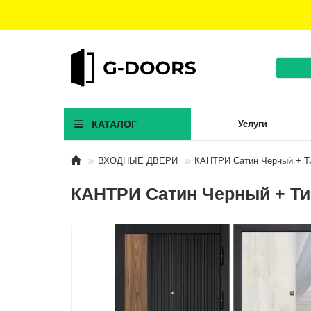
КАТАЛОГ
Услуги
ВХОДНЫЕ ДВЕРИ
КАНТРИ Сатин Черный + Ти
КАНТРИ Сатин Черный + Тик