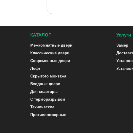
КАТАЛОГ
Услуги
Межкомнатные двери
Замер
Классические двери
Доставк
Современные двери
Установ
Лофт
Установ
Скрытого монтажа
Входные двери
Для квартиры
С терморазрывом
Технические
Противопожарные