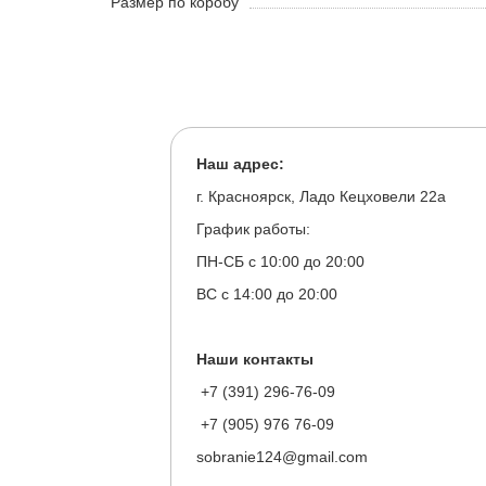
Размер по коробу
Наш адрес:
г. Красноярск, Ладо Кецховели 22а
График работы:
ПН-СБ с 10:00 до 20:00
ВС с 14:00 до 20:00
Наши контакты
+7 (391) 296-76-09
+7 (905) 976 76-09
sobranie124@gmail.com