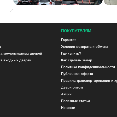
ПОКУПАТЕЛЯМ
Гарантия
а
Условия возврата и обмена
ка межкомнатных дверей
Где купить?
ка входных дверей
Как сделать замер
Политика конфиденциальности
Публичная оферта
Правила транспортирования и х
Двери оптом
Акции
Полезные статьи
Новости