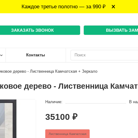
Каждое третье полотно — за 990 ₽
ЗАКАЗАТЬ ЗВОНОК
ВЫЗВАТЬ ЗА
Контакты
ковое дерево - Лиственница Камчатская + Зеркало
овое дерево - Лиственница Камчат
Наличие:
В на
35100 ₽
Лиственница Камчатская