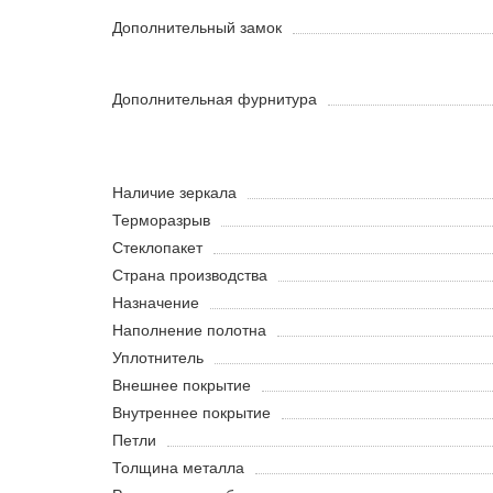
Дополнительный замок
Дополнительная фурнитура
Наличие зеркала
Терморазрыв
Стеклопакет
Страна производства
Назначение
Наполнение полотна
Уплотнитель
Внешнее покрытие
Внутреннее покрытие
Петли
Толщина металла