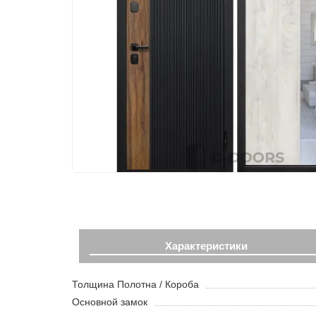
Характеристики
Толщина Полотна / Короба
Основной замок