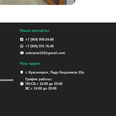
Наши контакты
+7 (969) 999-24-88
+7 (905) 976 76-09
sobranie124@gmail.com
Наш адрес
г. Красноярск, Ладо Кецховели 22а
График работы:
ранения
ПН-СБ с 10:00 до 20:00
ВС с 14:00 до 20:00