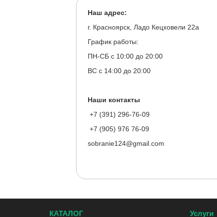
Наш адрес:
г. Красноярск, Ладо Кецховели 22а
График работы:
ПН-СБ с 10:00 до 20:00
ВС с 14:00 до 20:00
Наши контакты
+7 (391) 296-76-09
+7 (905) 976 76-09
sobranie124@gmail.com
КАТАЛОГ
Услуги