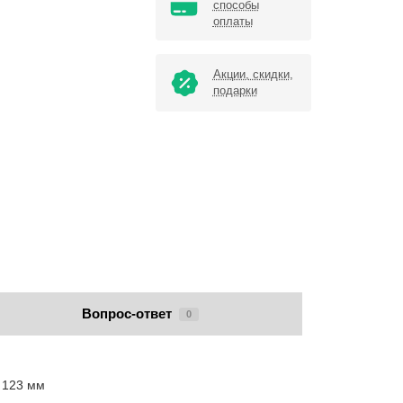
способы
оплаты
Акции, скидки,
подарки
Вопрос-ответ
0
: 123 мм