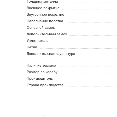
Толщина металла
Внешнее покрытие
Внутреннее покрытие
Наполнение полотна
Основной замок
Дополнительный замок
Уплотнитель
Петли
Дополнительная фурнитура
Наличие зеркала
Размер по коробу
Производитель
Страна производства