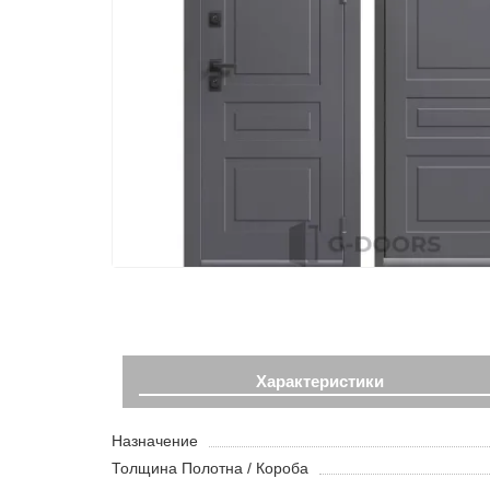
Характеристики
Назначение
Толщина Полотна / Короба