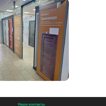
Наши контакты