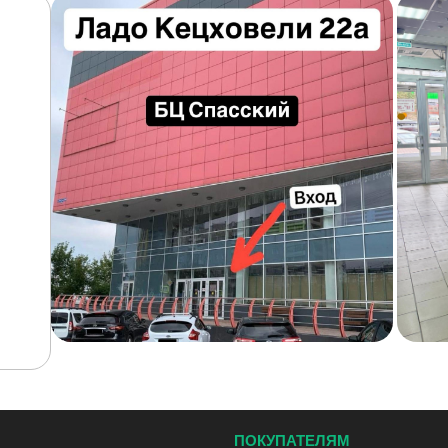
ПОКУПАТЕЛЯМ