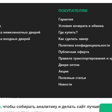
ПОКУПАТЕЛЯМ
Гарантия
а
Условия возврата и обмена
ка межкомнатных дверей
Где купить?
ка входных дверей
Как сделать замер
Политика конфиденциальности
Публичная оферта
Правила транспортирования и х
Двери оптом
Акции
Полезные статьи
Новости
DOORS24.ru ©
e
, чтобы собирать аналитику и делать сайт лучше