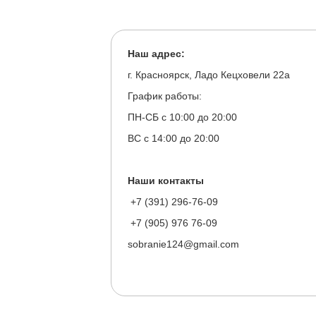
Наш адрес:
г. Красноярск, Ладо Кецховели 22а
График работы:
ПН-СБ с 10:00 до 20:00
ВС с 14:00 до 20:00
Наши контакты
+7 (391) 296-76-09
+7 (905) 976 76-09
sobranie124@gmail.com