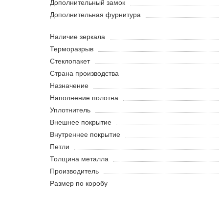
Дополнительный замок
Дополнительная фурнитура
Наличие зеркала
Терморазрыв
Стеклопакет
Страна производства
Назначение
Наполнение полотна
Уплотнитель
Внешнее покрытие
Внутреннее покрытие
Петли
Толщина металла
Производитель
Размер по коробу