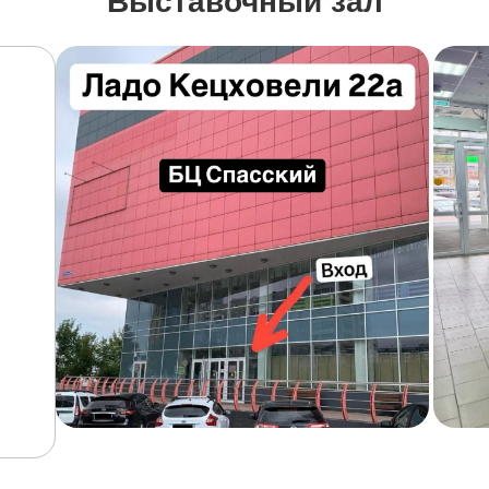
Выставочный зал