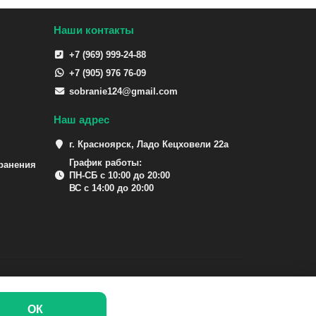
Наши контакты
+7 (969) 999-24-88
+7 (905) 976 76-09
sobranie124@gmail.com
Наш адрес
г. Красноярск, Ладо Кецховели 22а
График работы:
ранения
ПН-СБ с 10:00 до 20:00
ВС с 14:00 до 20:00
ОК