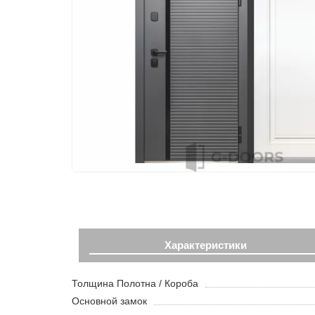
Характеристики
Толщина Полотна / Короба
Основной замок