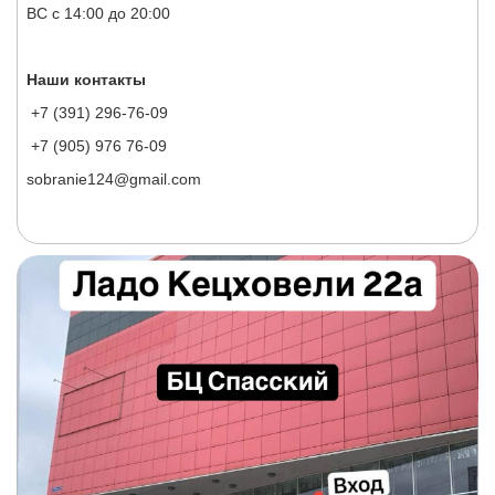
ВС с 14:00 до 20:00
Наши контакты
+7 (391) 296-76-09
+7 (905) 976 76-09
sobranie124@gmail.com