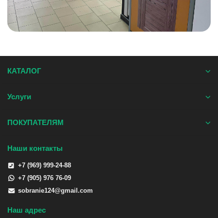
КАТАЛОГ
Услуги
ПОКУПАТЕЛЯМ
Наши контакты
+7 (969) 999-24-88
+7 (905) 976 76-09
sobranie124@gmail.com
Наш адрес