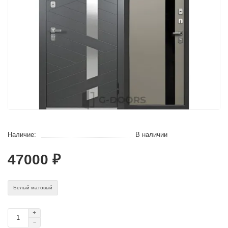
Наличие:
В наличии
47000 ₽
Белый матовый