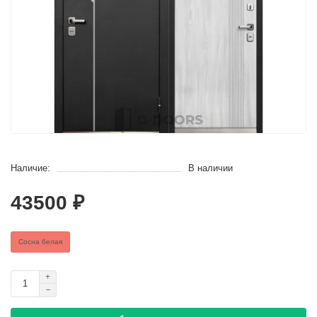
Наличие:
В наличии
43500 ₽
Сосна белая