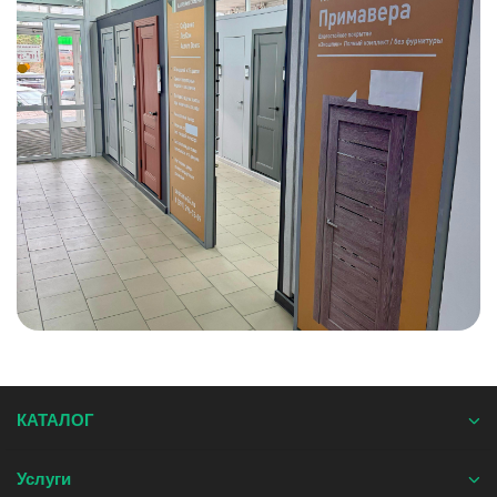
КАТАЛОГ
Услуги