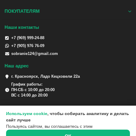
ПОКУПАТЕЛЯМ
Наши контакты
+7 (969) 999-24-88
+7 (905) 976 76-09
sobranie124@gmail.com
Наш адрес
г. Красноярск, Ладо Кецховели 22а
График работы:
ПН-СБ с 10:00 до 20:00
ВС с 14:00 до 20:00
Используем cookie
, чтобы собирать аналитику и делать
сайт лучше
Пользуясь сайтом, вы соглашаетесь с этим