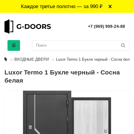
Каждое третье полотно — за 990 ₽
+7 (969) 999-24-88
ВХОДНЫЕ ДВЕРИ
Luxor Termo 1 Букле черный - Сосна белая
Luxor Termo 1 Букле черный - Сосна
белая