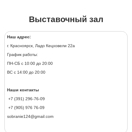
Выставочный зал
Наш адрес:
г. Красноярск, Ладо Кецховели 22а
График работы:
ПН-СБ с 10:00 до 20:00
ВС с 14:00 до 20:00
Наши контакты
+7 (391) 296-76-09
+7 (905) 976 76-09
sobranie124@gmail.com