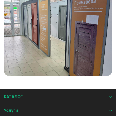
КАТАЛОГ
Услуги