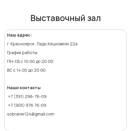
Выставочный зал
Наш адрес:
г. Красноярск, Ладо Кецховели 22а
График работы:
ПН-СБ с 10:00 до 20:00
ВС с 14:00 до 20:00
Наши контакты
+7 (391) 296-76-09
+7 (905) 976 76-09
sobranie124@gmail.com