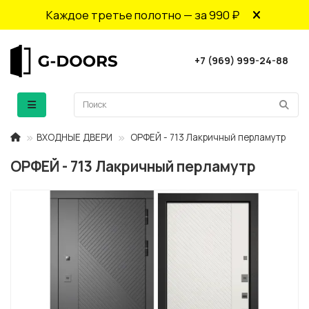
Каждое третье полотно — за 990 ₽
+7 (969) 999-24-88
ВХОДНЫЕ ДВЕРИ
ОРФЕЙ - 713 Лакричный перламутр
ОРФЕЙ - 713 Лакричный перламутр