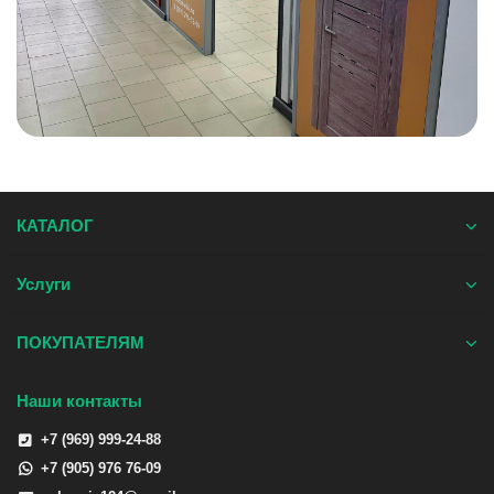
КАТАЛОГ
Услуги
ПОКУПАТЕЛЯМ
Наши контакты
+7 (969) 999-24-88
+7 (905) 976 76-09