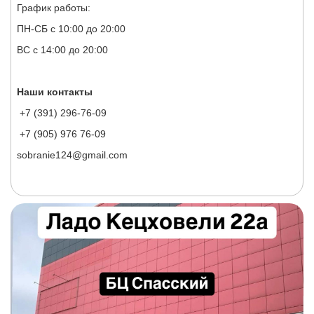
График работы:
ПН-СБ с 10:00 до 20:00
ВС с 14:00 до 20:00
Наши контакты
+7 (391) 296-76-09
+7 (905) 976 76-09
sobranie124@gmail.com