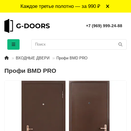
Каждое третье полотно — за 990 ₽
+7 (969) 999-24-88
ВХОДНЫЕ ДВЕРИ
Профи BMD PRO
Профи BMD PRO