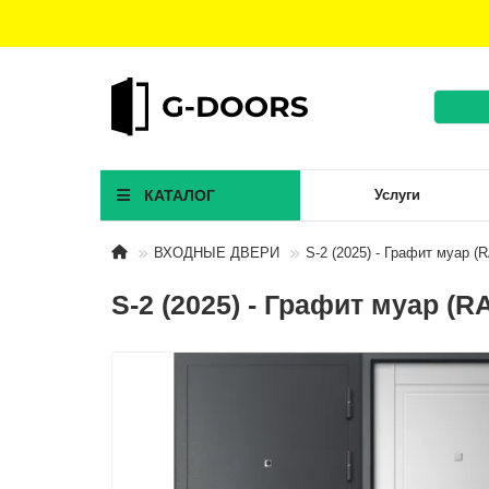
КАТАЛОГ
Услуги
ВХОДНЫЕ ДВЕРИ
S-2 (2025) - Графит муар (
S-2 (2025) - Графит муар (R