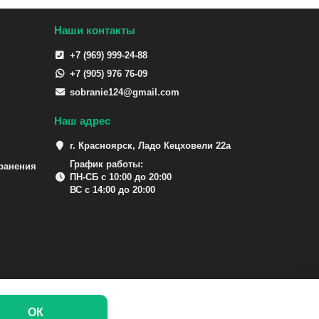
Наши контакты
+7 (969) 999-24-88
+7 (905) 976 76-09
sobranie124@gmail.com
Наш адрес
г. Красноярск, Ладо Кецховели 22а
График работы:
ранения
ПН-СБ с 10:00 до 20:00
ВС с 14:00 до 20:00
ОК