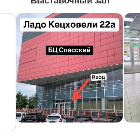
Выставочный зал