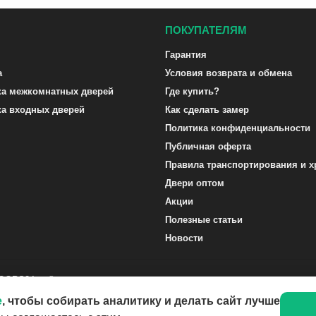
ПОКУПАТЕЛЯМ
Гарантия
а
Условия возврата и обмена
ка межкомнатных дверей
Где купить?
ка входных дверей
Как сделать замер
Политика конфиденциальности
Публичная оферта
Правила транспортирования и х
Двери оптом
Акции
Полезные статьи
Новости
DOORS24.ru ©
e
, чтобы собирать аналитику и делать сайт лучше