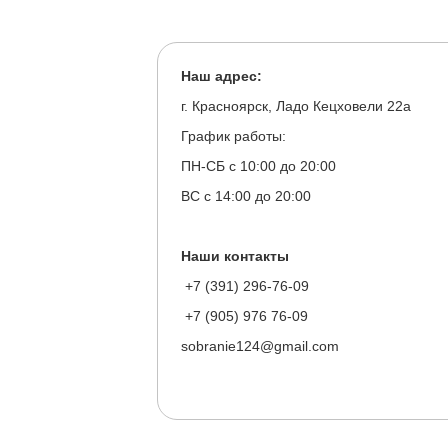
Наш адрес:
г. Красноярск, Ладо Кецховели 22а
График работы:
ПН-СБ с 10:00 до 20:00
ВС с 14:00 до 20:00
Наши контакты
+7 (391) 296-76-09
+7 (905) 976 76-09
sobranie124@gmail.com