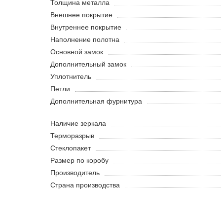
Толщина металла
Внешнее покрытие
Внутреннее покрытие
Наполнение полотна
Основной замок
Дополнительный замок
Уплотнитель
Петли
Дополнительная фурнитура
Наличие зеркала
Терморазрыв
Стеклопакет
Размер по коробу
Производитель
Страна производства