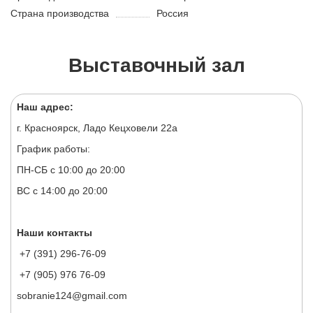
Страна производства
Россия
Выставочный зал
Наш адрес:
г. Красноярск, Ладо Кецховели 22а
График работы:
ПН-СБ с 10:00 до 20:00
ВС с 14:00 до 20:00
Наши контакты
+7 (391) 296-76-09
+7 (905) 976 76-09
sobranie124@gmail.com