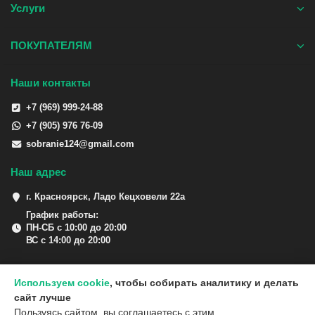
Услуги
ПОКУПАТЕЛЯМ
Наши контакты
+7 (969) 999-24-88
+7 (905) 976 76-09
sobranie124@gmail.com
Наш адрес
г. Красноярск, Ладо Кецховели 22а
График работы:
ПН-СБ с 10:00 до 20:00
ВС с 14:00 до 20:00
Используем cookie
, чтобы собирать аналитику и делать
сайт лучше
Пользуясь сайтом, вы соглашаетесь с этим