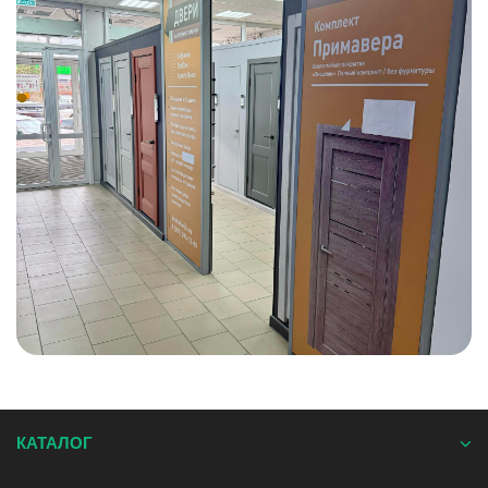
КАТАЛОГ