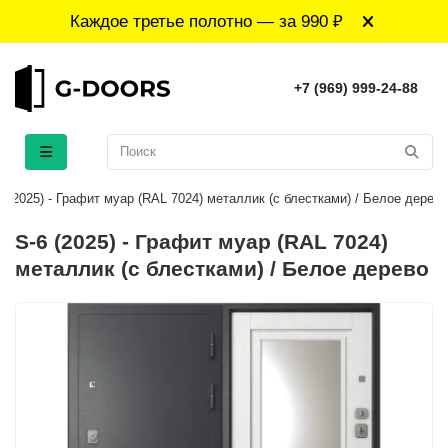
Каждое третье полотно — за 990 ₽
+7 (969) 999-24-88
6 (2025) - Графит муар (RAL 7024) металлик (с блестками) / Белое дерево
S-6 (2025) - Графит муар (RAL 7024)
металлик (с блестками) / Белое дерево