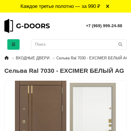
Каждое третье полотно — за 990 ₽
+7 (969) 999-24-88
ВХОДНЫЕ ДВЕРИ
Сельва Ral 7030 - EXCIMER БЕЛЫЙ AG
Сельва Ral 7030 - EXCIMER БЕЛЫЙ AG