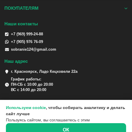
ПОКУПАТЕЛЯМ
Наши контакты
+7 (969) 999-24-88
+7 (905) 976 76-09
sobranie124@gmail.com
Наш адрес
г. Красноярск, Ладо Кецховели 22а
График работы:
ПН-СБ с 10:00 до 20:00
ВС с 14:00 до 20:00
Используем cookie
, чтобы собирать аналитику и делать
сайт лучше
Пользуясь сайтом, вы соглашаетесь с этим
ОК