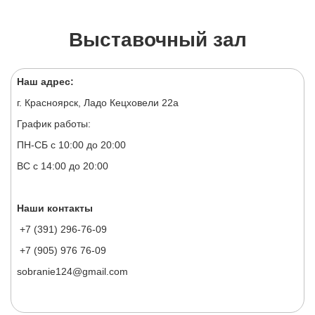
Выставочный зал
Наш адрес:
г. Красноярск, Ладо Кецховели 22а
График работы:
ПН-СБ с 10:00 до 20:00
ВС с 14:00 до 20:00
Наши контакты
+7 (391) 296-76-09
+7 (905) 976 76-09
sobranie124@gmail.com