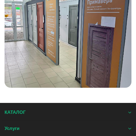
КАТАЛОГ
Услуги