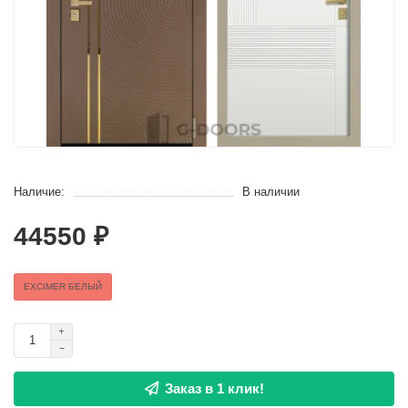
Наличие:
В наличии
44550 ₽
EXCIMER БЕЛЫЙ
Заказ в 1 клик!