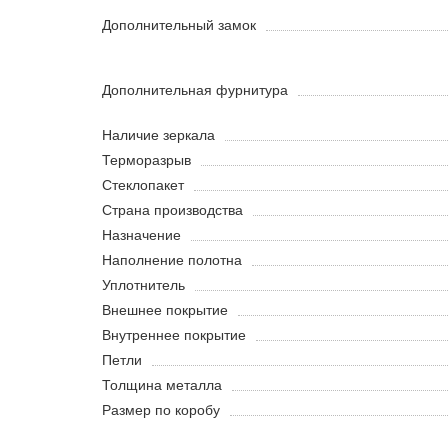
Дополнительный замок
Дополнительная фурнитура
Наличие зеркала
Терморазрыв
Стеклопакет
Страна производства
Назначение
Наполнение полотна
Уплотнитель
Внешнее покрытие
Внутреннее покрытие
Петли
Толщина металла
Размер по коробу