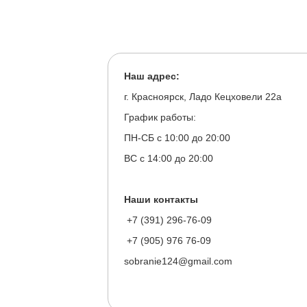
Наш адрес:
г. Красноярск, Ладо Кецховели 22а
График работы:
ПН-СБ с 10:00 до 20:00
ВС с 14:00 до 20:00
Наши контакты
+7 (391) 296-76-09
+7 (905) 976 76-09
sobranie124@gmail.com