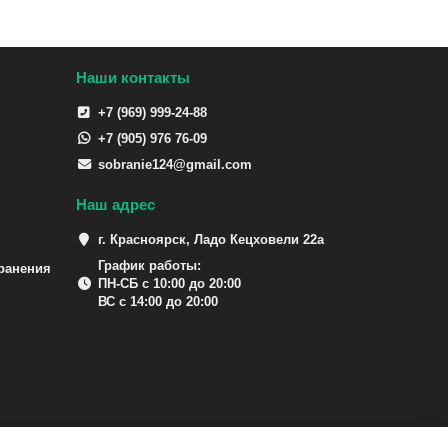
Наши контакты
+7 (969) 999-24-88
+7 (905) 976 76-09
sobranie124@gmail.com
Наш адрес
г. Красноярск, Ладо Кецховели 22а
График работы:
ранения
ПН-СБ с 10:00 до 20:00
ВС с 14:00 до 20:00