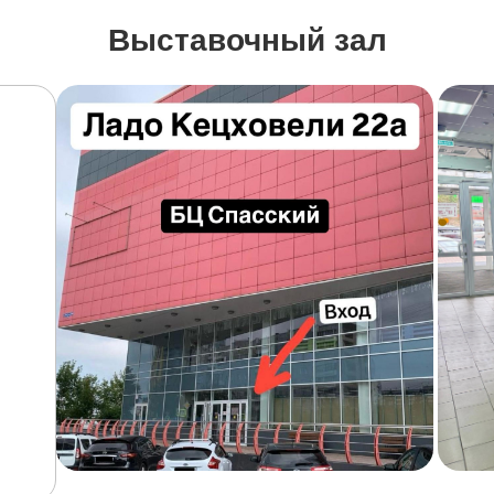
Выставочный зал