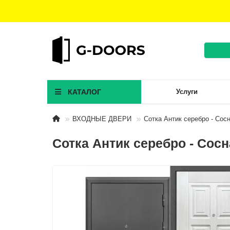
КАТАЛОГ
Услуги
ВХОДНЫЕ ДВЕРИ
Сотка Антик серебро - Сос
Сотка Антик серебро - Сос