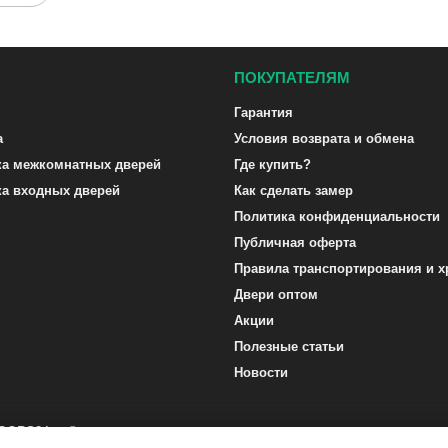
ПОКУПАТЕЛЯМ
Гарантия
а
Условия возврата и обмена
ка межкомнатных дверей
Где купить?
ка входных дверей
Как сделать замер
Политика конфиденциальности
Публичная оферта
Правила транспортирования и х
Двери оптом
Акции
Полезные статьи
Новости
DOORS24.ru ©