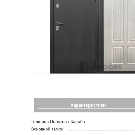
Характеристики
Толщина Полотна / Короба
Основной замок