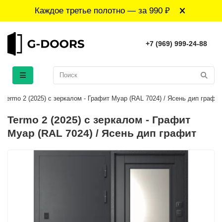
Каждое третье полотно — за 990 ₽
+7 (969) 999-24-88
Termo 2 (2025) с зеркалом - Графит Муар (RAL 7024) / Ясень дип графит
Termo 2 (2025) с зеркалом - Графит
Муар (RAL 7024) / Ясень дип графит