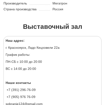
Производитель
Мегатрон
Страна производства
Россия
Выставочный зал
Наш адрес:
г. Красноярск, Ладо Кецховели 22а
График работы:
ПН-СБ с 10:00 до 20:00
ВС с 14:00 до 20:00
Наши контакты
+7 (391) 296-76-09
+7 (905) 976 76-09
sobranie124@gmail.com