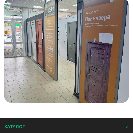
КАТАЛОГ