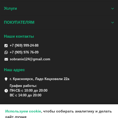
Услуги
ПОКУПАТЕЛЯМ
Наши контакты
+7 (969) 999-24-88
+7 (905) 976 76-09
sobranie124@gmail.com
Наш адрес
г. Красноярск, Ладо Кецховели 22а
График работы:
ПН-СБ с 10:00 до 20:00
ВС с 14:00 до 20:00
Используем cookie
, чтобы собирать аналитику и делать
сайт лучше