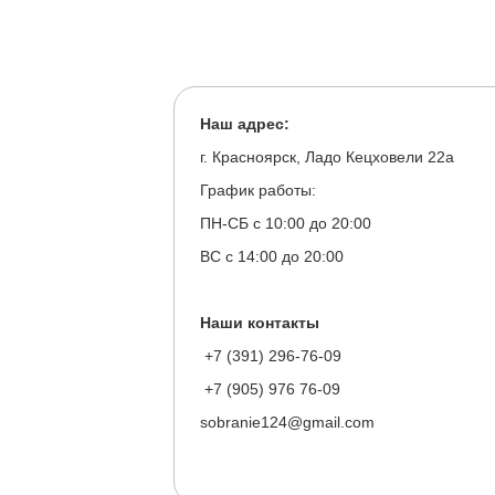
Наш адрес:
г. Красноярск, Ладо Кецховели 22а
График работы:
ПН-СБ с 10:00 до 20:00
ВС с 14:00 до 20:00
Наши контакты
+7 (391) 296-76-09
+7 (905) 976 76-09
sobranie124@gmail.com