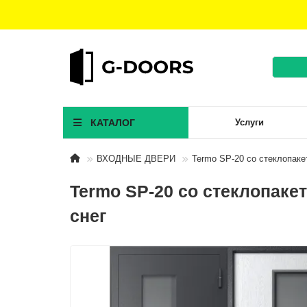
КАТАЛОГ
Услуги
ВХОДНЫЕ ДВЕРИ
Termo SP-20 со стеклопаке
Termo SP-20 со стеклопакет
снег