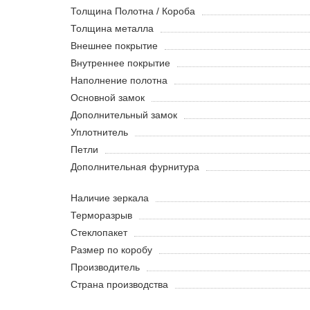
Толщина Полотна / Короба
Толщина металла
Внешнее покрытие
Внутреннее покрытие
Наполнение полотна
Основной замок
Дополнительный замок
Уплотнитель
Петли
Дополнительная фурнитура
Наличие зеркала
Терморазрыв
Стеклопакет
Размер по коробу
Производитель
Страна производства