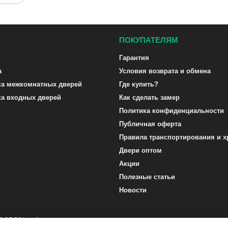
ПОКУПАТЕЛЯМ
Гарантия
а
Условия возврата и обмена
ка межкомнатных дверей
Где купить?
ка входных дверей
Как сделать замер
Политика конфиденциальности
Публичная оферта
Правила транспортирования и х
Двери оптом
Акции
Полезные статьи
Новости
DOORS24.ru ©