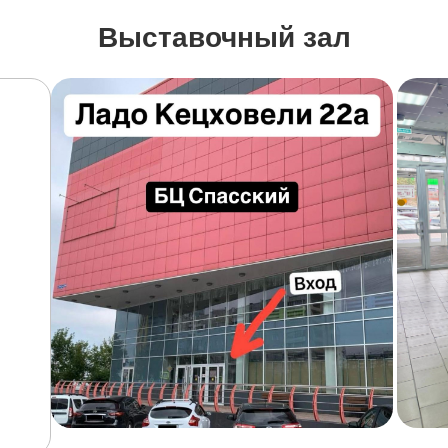
Выставочный зал