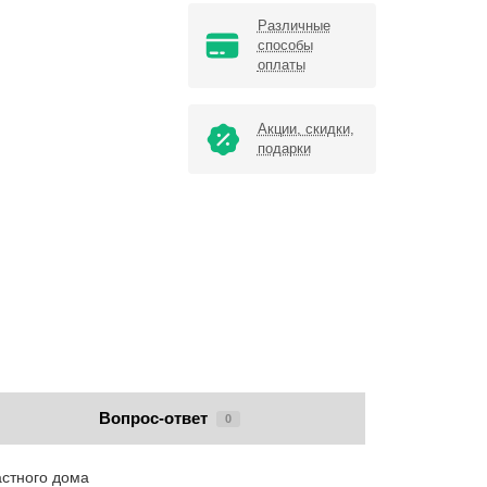
Различные
способы
оплаты
Акции, скидки,
подарки
Вопрос-ответ
0
астного дома