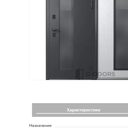
Характеристики
Назначение