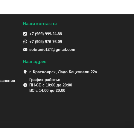
Наши контакты
+7 (969) 999-24-88
+7 (905) 976 76-09
sobranie124@gmail.com
Наш адрес
г. Красноярск, Ладо Кецховели 22а
График работы:
ранения
ПН-СБ с 10:00 до 20:00
ВС с 14:00 до 20:00