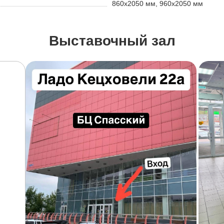
860х2050 мм, 960х2050 мм
Выставочный зал