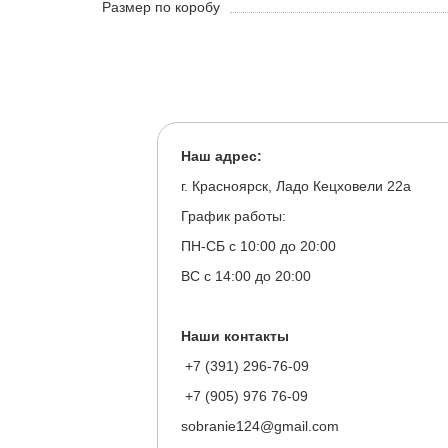
Размер по коробу
Наш адрес:
г. Красноярск, Ладо Кецховели 22а
График работы:
ПН-СБ с 10:00 до 20:00
ВС с 14:00 до 20:00
Наши контакты
+7 (391) 296-76-09
+7 (905) 976 76-09
sobranie124@gmail.com