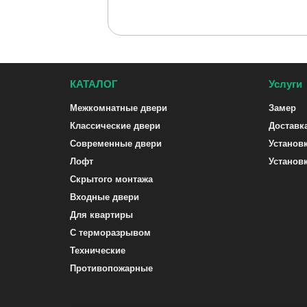
КАТАЛОГ
Услуги
Межкомнатные двери
Замер
Классические двери
Доставк
Современные двери
Установ
Лофт
Установ
Скрытого монтажа
Входные двери
Для квартиры
С терморазрывом
Технические
Противопожарные