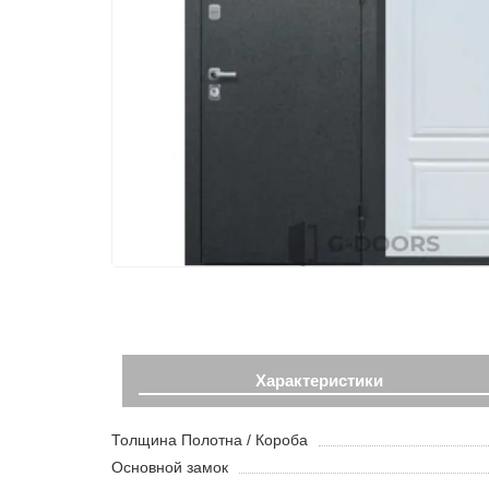
Характеристики
Толщина Полотна / Короба
Основной замок