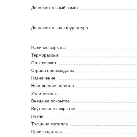
Дополнительный замок
Дополнительная фурнитура
Наличие зеркала
Терморазрыв
Стеклопакет
Страна производства
Назначение
Наполнение полотна
Уплотнитель
Внешнее покрытие
Внутреннее покрытие
Петли
Толщина металла
Производитель