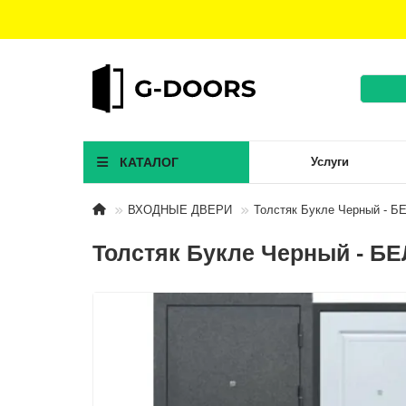
КАТАЛОГ
Услуги
ВХОДНЫЕ ДВЕРИ
Толстяк Букле Черный - 
Толстяк Букле Черный - 