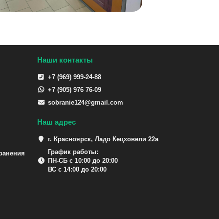
Наши контакты
+7 (969) 999-24-88
+7 (905) 976 76-09
sobranie124@gmail.com
Наш адрес
г. Красноярск, Ладо Кецховели 22а
График работы:
ранения
ПН-СБ с 10:00 до 20:00
ВС с 14:00 до 20:00