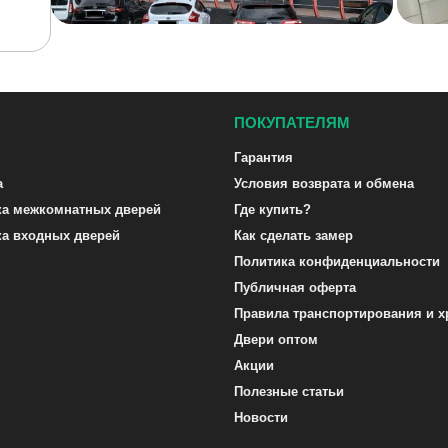
ПОКУПАТЕЛЯМ
Гарантия
а
Условия возврата и обмена
ка межкомнатных дверей
Где купить?
ка входных дверей
Как сделать замер
Политика конфиденциальности
Публичная оферта
Правила транспортирования и х
Двери оптом
Акции
Полезные статьи
Новости