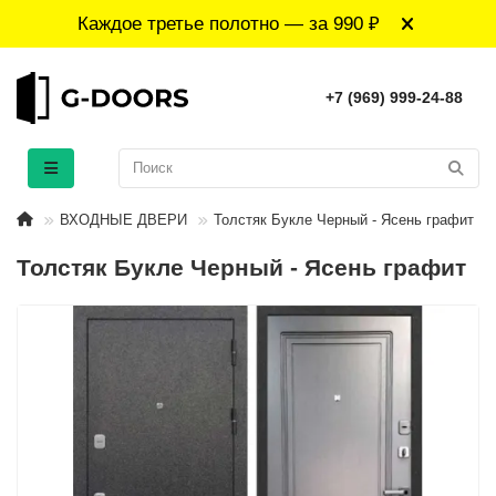
Каждое третье полотно — за 990 ₽
+7 (969) 999-24-88
ВХОДНЫЕ ДВЕРИ
Толстяк Букле Черный - Ясень графит
Толстяк Букле Черный - Ясень графит