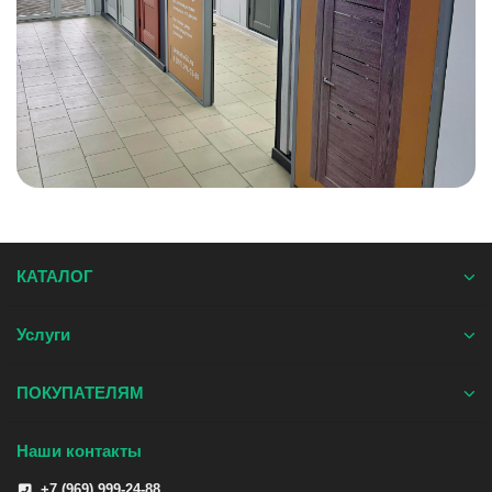
КАТАЛОГ
Услуги
ПОКУПАТЕЛЯМ
Наши контакты
+7 (969) 999-24-88