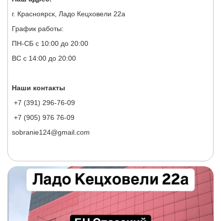
г. Красноярск, Ладо Кецховели 22а
График работы:
ПН-СБ с 10:00 до 20:00
ВС с 14:00 до 20:00
Наши контакты
+7 (391) 296-76-09
+7 (905) 976 76-09
sobranie124@gmail.com