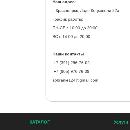
Наш адрес:
г. Красноярск, Ладо Кецховели 22а
График работы:
ПН-СБ с 10:00 до 20:00
ВС с 14:00 до 20:00
Наши контакты
+7 (391) 296-76-09
+7 (905) 976 76-09
sobranie124@gmail.com
КАТАЛОГ
Услуги