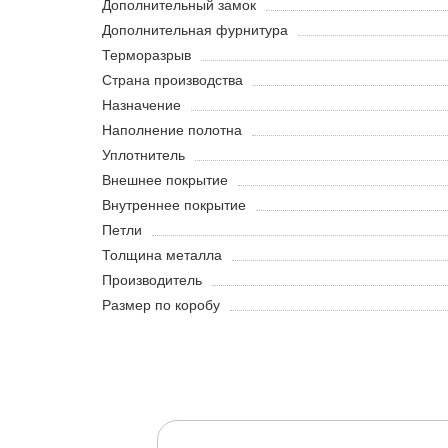
Дополнительный замок
Дополнительная фурнитура
Терморазрыв
Страна производства
Назначение
Наполнение полотна
Уплотнитель
Внешнее покрытие
Внутреннее покрытие
Петли
Толщина металла
Производитель
Размер по коробу