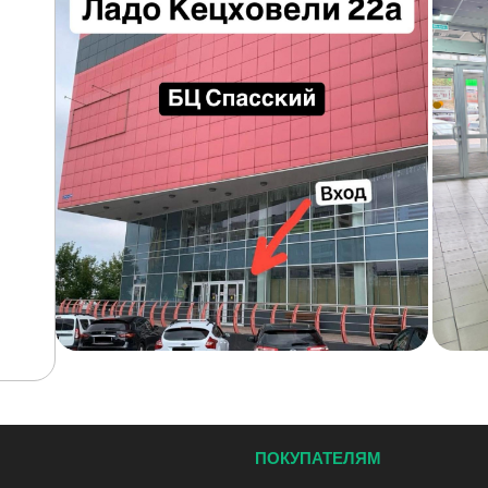
ПОКУПАТЕЛЯМ