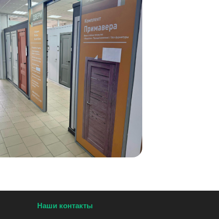
Наши контакты