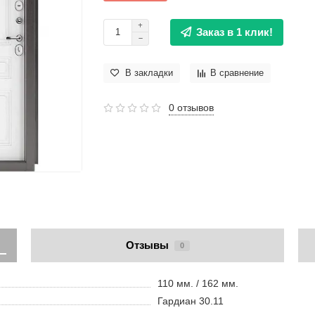
Заказ в 1 клик!
В закладки
В сравнение
0 отзывов
Отзывы
0
110 мм. / 162 мм.
Гардиан 30.11