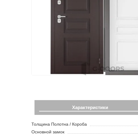
Характеристики
Толщина Полотна / Короба
Основной замок