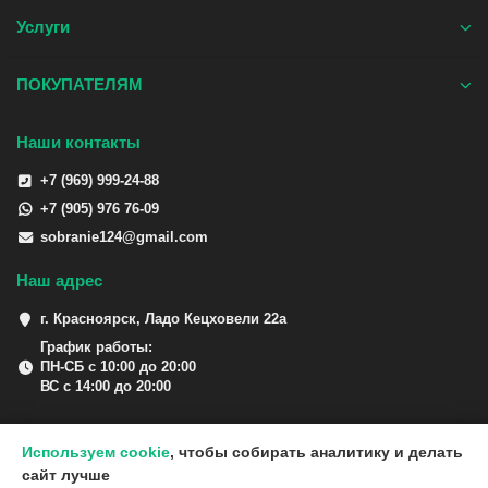
Услуги
ПОКУПАТЕЛЯМ
Наши контакты
+7 (969) 999-24-88
+7 (905) 976 76-09
sobranie124@gmail.com
Наш адрес
г. Красноярск, Ладо Кецховели 22а
График работы:
ПН-СБ с 10:00 до 20:00
ВС с 14:00 до 20:00
Используем cookie
, чтобы собирать аналитику и делать
сайт лучше