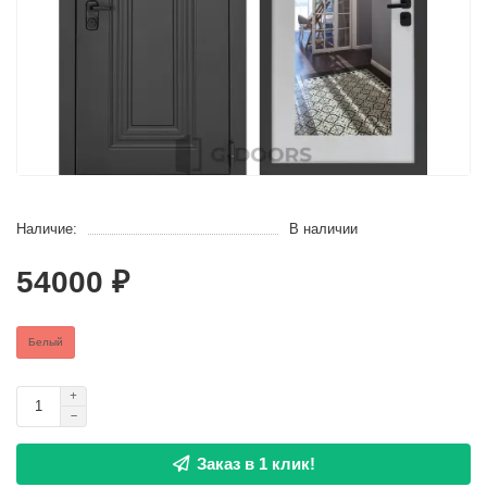
Наличие:
В наличии
54000 ₽
Белый
Заказ в 1 клик!