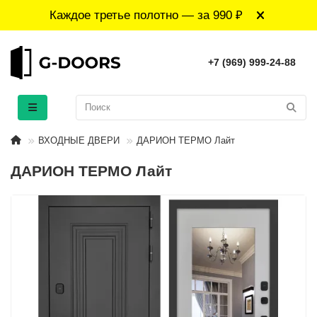
Каждое третье полотно — за 990 ₽
+7 (969) 999-24-88
ВХОДНЫЕ ДВЕРИ
ДАРИОН ТЕРМО Лайт
ДАРИОН ТЕРМО Лайт