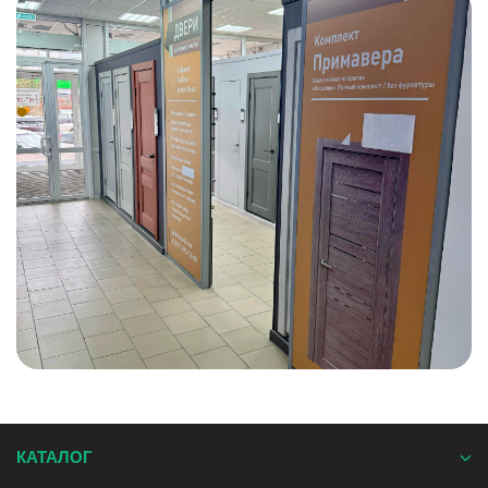
КАТАЛОГ