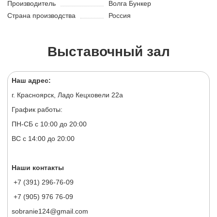
Производитель
Волга Бункер
Страна производства
Россия
Выставочный зал
Наш адрес:
г. Красноярск, Ладо Кецховели 22а
График работы:
ПН-СБ с 10:00 до 20:00
ВС с 14:00 до 20:00
Наши контакты
+7 (391) 296-76-09
+7 (905) 976 76-09
sobranie124@gmail.com