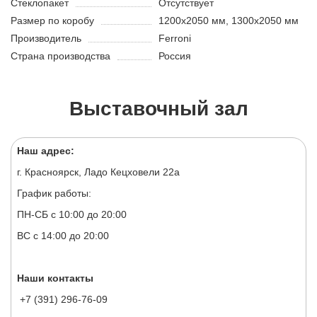
Стеклопакет
Отсутствует
Размер по коробу
1200х2050 мм, 1300х2050 мм
Производитель
Ferroni
Страна производства
Россия
Выставочный зал
Наш адрес:
г. Красноярск, Ладо Кецховели 22а
График работы:
ПН-СБ с 10:00 до 20:00
ВС с 14:00 до 20:00
Наши контакты
+7 (391) 296-76-09