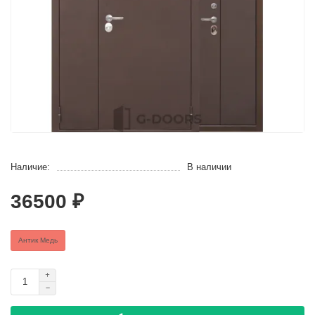
Наличие:
В наличии
36500 ₽
Антик Медь