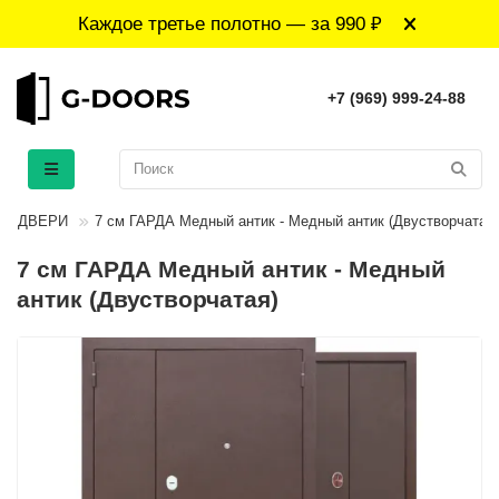
Каждое третье полотно — за 990 ₽
+7 (969) 999-24-88
Е ДВЕРИ
7 см ГАРДА Медный антик - Медный антик (Двустворчатая)
7 см ГАРДА Медный антик - Медный
антик (Двустворчатая)