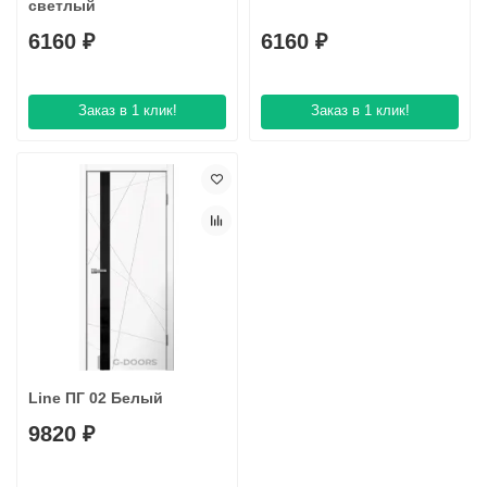
светлый
6160 ₽
6160 ₽
Заказ в 1 клик!
Заказ в 1 клик!
Line ПГ 02 Белый
9820 ₽