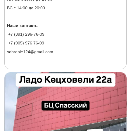
ВС с 14:00 до 20:00
Наши контакты
+7 (391) 296-76-09
+7 (905) 976 76-09
sobranie124@gmail.com