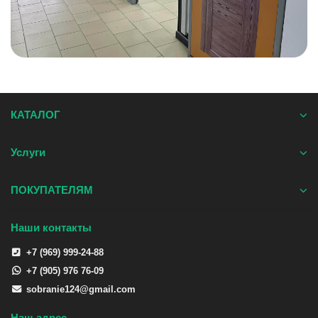
КАТАЛОГ
Услуги
ПОКУПАТЕЛЯМ
Наши контакты
+7 (969) 999-24-88
+7 (905) 976 76-09
sobranie124@gmail.com
Наш адрес