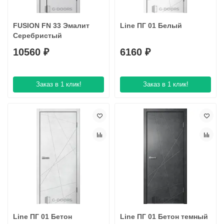
FUSION FN 33 Эмалит
Line ПГ 01 Белый
Серебристый
10560 ₽
6160 ₽
Заказ в 1 клик!
Заказ в 1 клик!
Line ПГ 01 Бетон
Line ПГ 01 Бетон темный