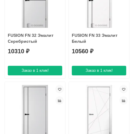
FUSION FN 32 Эмалит
FUSION FN 33 Эмалит
Серебристый
Белый
10310 ₽
10560 ₽
Заказ в 1 клик!
Заказ в 1 клик!