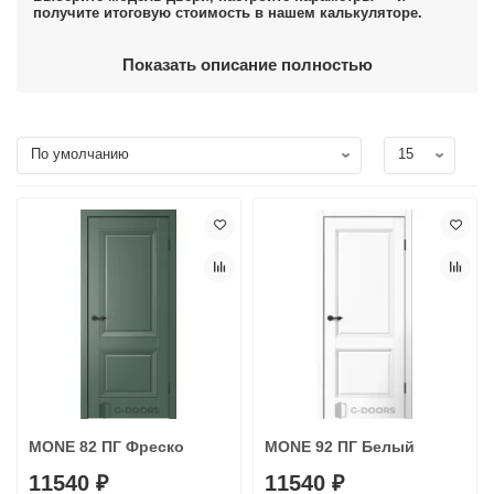
получите итоговую стоимость в нашем калькуляторе.
Показать описание полностью
MONE 82 ПГ Фреско
MONE 92 ПГ Белый
11540 ₽
11540 ₽