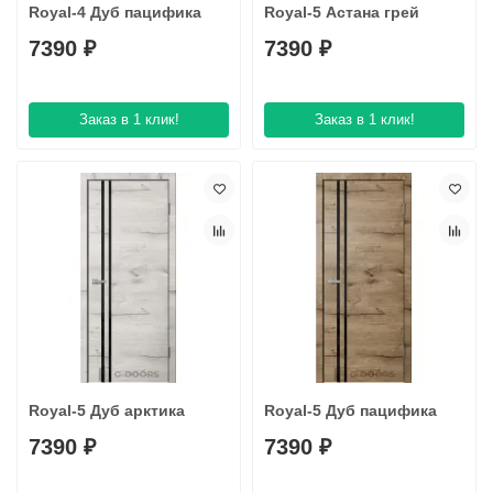
Royal-4 Дуб пацифика
Royal-5 Астана грей
7390 ₽
7390 ₽
Заказ в 1 клик!
Заказ в 1 клик!
Royal-5 Дуб арктика
Royal-5 Дуб пацифика
7390 ₽
7390 ₽