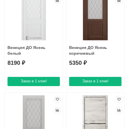
Венеция ДО Ясень
Венеция ДО Ясень
белый
коричневый
8190 ₽
5350 ₽
Заказ в 1 клик!
Заказ в 1 клик!