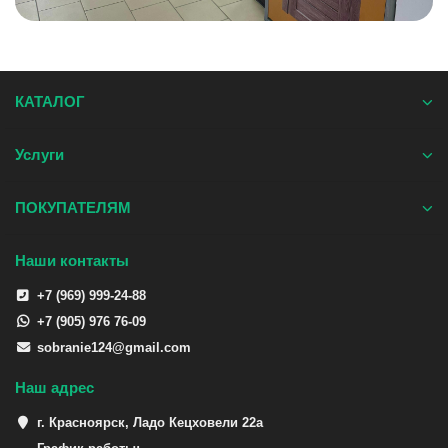
КАТАЛОГ
Услуги
ПОКУПАТЕЛЯМ
Наши контакты
+7 (969) 999-24-88
+7 (905) 976 76-09
sobranie124@gmail.com
Наш адрес
г. Красноярск, Ладо Кецховели 22а