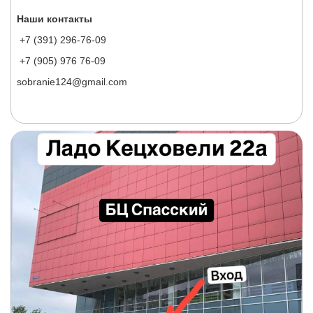
Наши контакты
+7 (391) 296-76-09
+7 (905) 976 76-09
sobranie124@gmail.com