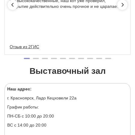
как высококачественные, наш кот уже проверил,
покрытие действительно очень прочное и не царапается
Отзыв из 2ГИС
Выставочный зал
Наш адрес:
г. Красноярск, Ладо Кецховели 22а
График работы:
ПН-СБ с 10:00 до 20:00
ВС с 14:00 до 20:00