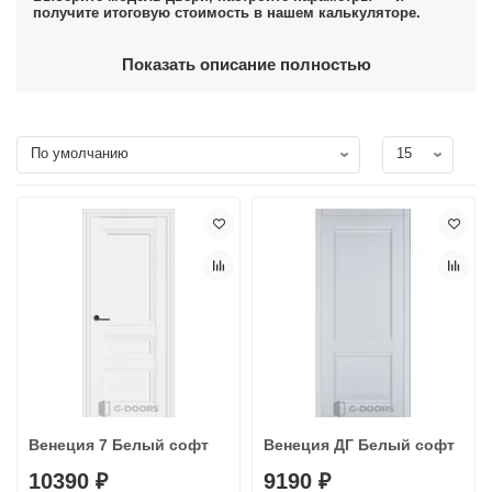
получите итоговую стоимость в нашем калькуляторе.
Показать описание полностью
Венеция 7 Белый софт
Венеция ДГ Белый софт
10390 ₽
9190 ₽