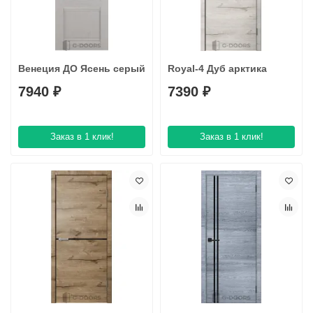
Венеция ДО Ясень серый
Royal-4 Дуб арктика
7940 ₽
7390 ₽
Заказ в 1 клик!
Заказ в 1 клик!