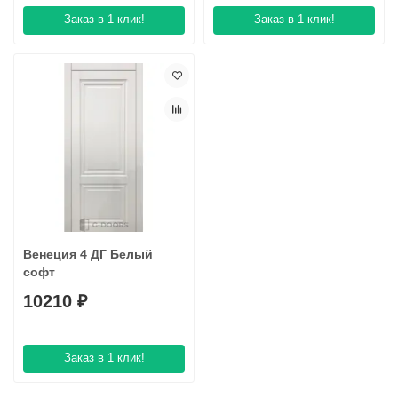
Заказ в 1 клик!
Заказ в 1 клик!
Венеция 4 ДГ Белый
софт
10210 ₽
Заказ в 1 клик!