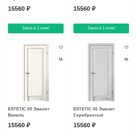
15560 ₽
15560 ₽
Заказ в 1 клик!
Заказ в 1 клик!
ESTETIC 05 Эмалит
ESTETIC 05 Эмалит
Ваниль
Серебристый
15560 ₽
15560 ₽