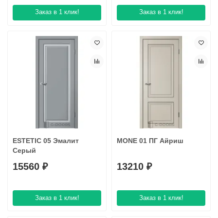
Заказ в 1 клик!
Заказ в 1 клик!
ESTETIC 05 Эмалит
MONE 01 ПГ Айриш
Серый
15560 ₽
13210 ₽
Заказ в 1 клик!
Заказ в 1 клик!