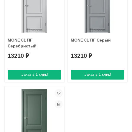
MONE 01 ПГ
MONE 01 ПГ Серый
Серебристый
13210 ₽
13210 ₽
Заказ в 1 клик!
Заказ в 1 клик!