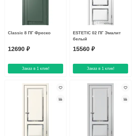
Classic 8 ПГ Фреско
ESTETIC 02 ПГ Эмaлит
белый
12690 ₽
15560 ₽
Заказ в 1 клик!
Заказ в 1 клик!