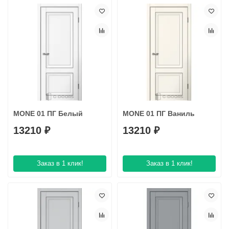
MONE 01 ПГ Белый
MONE 01 ПГ Ваниль
13210 ₽
13210 ₽
Заказ в 1 клик!
Заказ в 1 клик!