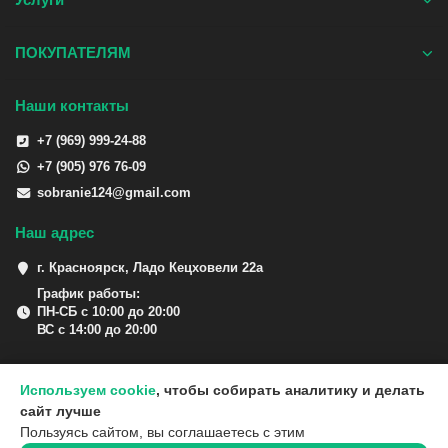
ПОКУПАТЕЛЯМ
Наши контакты
+7 (969) 999-24-88
+7 (905) 976 76-09
sobranie124@gmail.com
Наш адрес
г. Красноярск, Ладо Кецховели 22а
График работы:
ПН-СБ с 10:00 до 20:00
ВС с 14:00 до 20:00
Используем cookie
, чтобы собирать аналитику и делать
сайт лучше
Пользуясь сайтом, вы соглашаетесь с этим