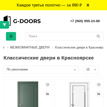
Каждое третье полотно — за 990 ₽
+7 (969) 999-24-88
МЕЖКОМНАТНЫЕ ДВЕРИ
Классические двери в Красноярске
Классические двери в Красноярске