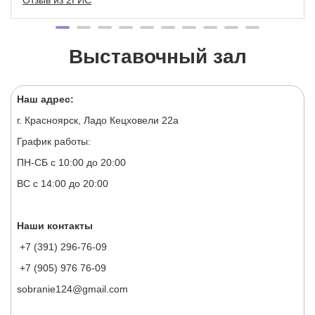
Отзыв из 2ГИС
Выставочный зал
Наш адрес:
г. Красноярск, Ладо Кецховели 22а
График работы:
ПН-СБ с 10:00 до 20:00
ВС с 14:00 до 20:00
Наши контакты
+7 (391) 296-76-09
+7 (905) 976 76-09
sobranie124@gmail.com