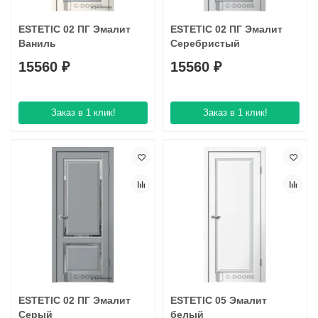
ESTETIC 02 ПГ Эмaлит
ESTETIC 02 ПГ Эмaлит
Ваниль
Серебристый
15560 ₽
15560 ₽
Заказ в 1 клик!
Заказ в 1 клик!
ESTETIC 02 ПГ Эмалит
ESTETIC 05 Эмалит
Серый
белый