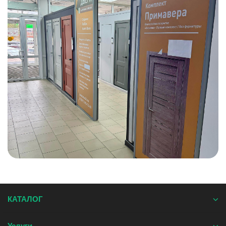
КАТАЛОГ
Услуги