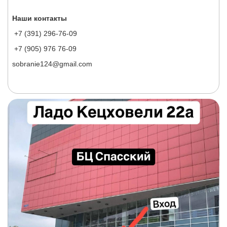
Наши контакты
+7 (391) 296-76-09
+7 (905) 976 76-09
sobranie124@gmail.com