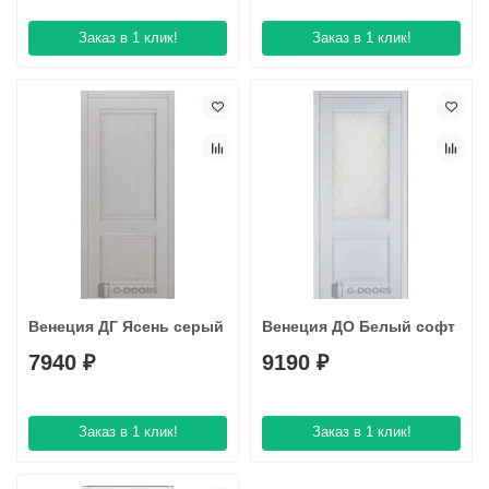
Заказ в 1 клик!
Заказ в 1 клик!
Венеция ДГ Ясень серый
Венеция ДО Белый софт
7940 ₽
9190 ₽
Заказ в 1 клик!
Заказ в 1 клик!