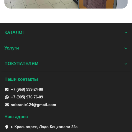
КАТАЛОГ
Услуги
ПОКУПАТЕЛЯМ
Наши контакты
+7 (969) 999-24-88
+7 (905) 976 76-09
sobranie124@gmail.com
Наш адрес
г. Красноярск, Ладо Кецховели 22а