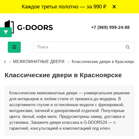
Каждое третье полотно — за 990 ₽
+7 (969) 999-24-88
МЕЖКОМНАТНЫЕ ДВЕРИ
Классические двери в Красноярске
Классические двери в Красноярске
Классические межкомнатные двери — универсальное решение
для интерьеров в любом стиле от прованса до модерна. В
ассортименте глухие и остеклённые модели с фрезеровкой,
молдингами, патиной и декоративной отделкой. Популярные
цвета: белый, кофе милк. Предусмотрены замер, доставка и
установка. Закажите двери классика в G‑DOORS24 — с
гарантией, консультацией и комплектацией под ключ.