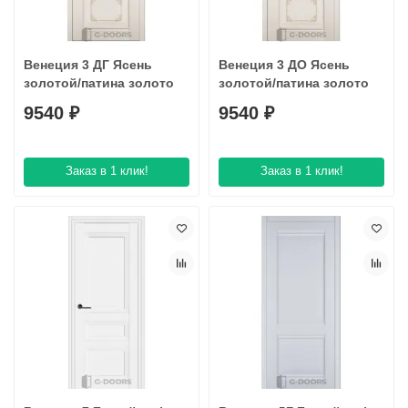
Венеция 3 ДГ Ясень
Венеция 3 ДО Ясень
золотой/патина золото
золотой/патина золото
9540 ₽
9540 ₽
Заказ в 1 клик!
Заказ в 1 клик!