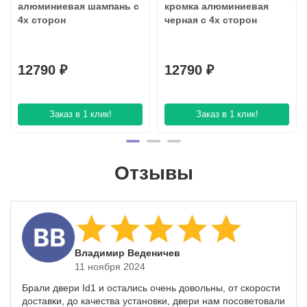
алюминиевая шампань с
кромка алюминиевая
4х сторон
черная с 4х сторон
12790 ₽
12790 ₽
Заказ в 1 клик!
Заказ в 1 клик!
Отзывы
​Владимир Веденичев
11 ноября 2024
Брали двери Id1 и остались очень довольны, от скорости
доставки, до качества установки, двери нам посоветовали