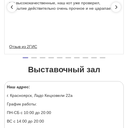
как высококачественные, наш кот уже проверил,
покрытие действительно очень прочное и не царапается
Отзыв из 2ГИС
Выставочный зал
Наш адрес:
г. Красноярск, Ладо Кецховели 22а
График работы:
ПН-СБ с 10:00 до 20:00
ВС с 14:00 до 20:00