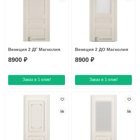
Венеция 2 ДГ Магнолия
Венеция 2 ДО Магнолия
8900 ₽
8900 ₽
Заказ в 1 клик!
Заказ в 1 клик!