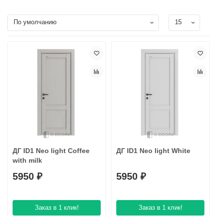
ДГ ID1 Neo light Coffee
ДГ ID1 Neo light White
with milk
5950 ₽
5950 ₽
Заказ в 1 клик!
Заказ в 1 клик!