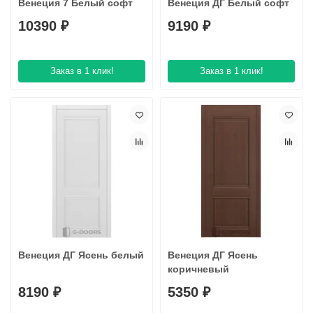
Венеция 7 Белый софт
Венеция ДГ Белый софт
10390 ₽
9190 ₽
Заказ в 1 клик!
Заказ в 1 клик!
Венеция ДГ Ясень белый
Венеция ДГ Ясень
коричневый
8190 ₽
5350 ₽