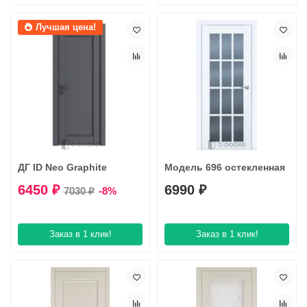
Лучшая цена!
ДГ ID Neo Graphite
Модель 696 остекленная
6450 ₽
6990 ₽
7030 ₽
-8%
Заказ в 1 клик!
Заказ в 1 клик!