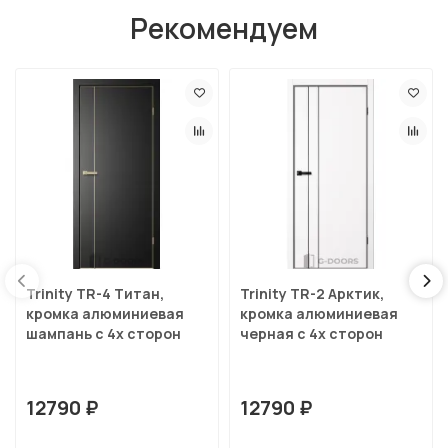
Рекомендуем
Trinity TR-4 Титан,
Trinity TR-2 Арктик,
кромка алюминиевая
кромка алюминиевая
шампань с 4х сторон
черная с 4х сторон
12790 ₽
12790 ₽