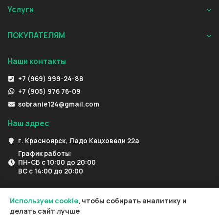
Услуги
ПОКУПАТЕЛЯМ
Наши контакты
+7 (969) 999-24-88
+7 (905) 976 76-09
sobranie124@gmail.com
Наш адрес
г. Красноярск, Ладо Кецховели 22а
График работы:
ПН-СБ с 10:00 до 20:00
ВС с 14:00 до 20:00
Используем cookie
, чтобы собирать аналитику и
делать сайт лучше