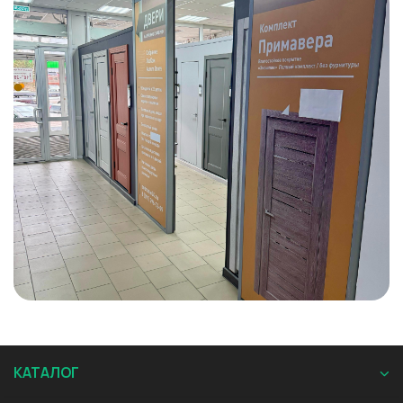
КАТАЛОГ