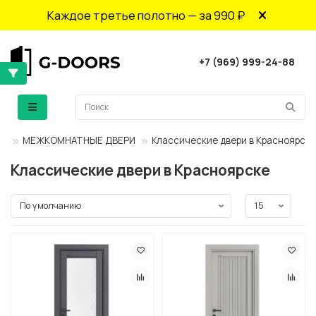
Каждое третье полотно — за 990 ₽
+7 (969) 999-24-88
МЕЖКОМНАТНЫЕ ДВЕРИ
Классические двери в Красноярске
Классические двери в Красноярске