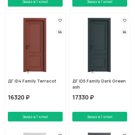
Заказ в 1 клик!
Заказ в 1 клик!
ДГ ID4 Family Terracot
ДГ ID5 Family Dark Green
ash
16320 ₽
17330 ₽
Заказ в 1 клик!
Заказ в 1 клик!