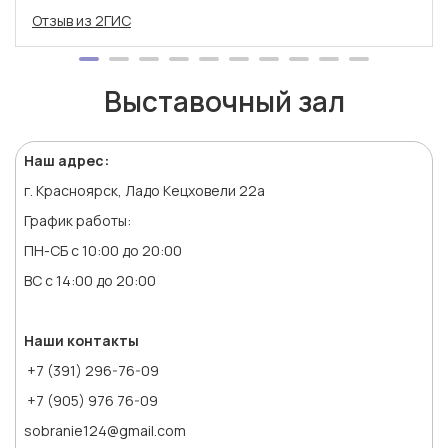
Отзыв из 2ГИС
Выставочный зал
Наш адрес:
г. Красноярск, Ладо Кецховели 22а
График работы:
ПН-СБ с 10:00 до 20:00
ВС с 14:00 до 20:00
Наши контакты
+7 (391) 296-76-09
+7 (905) 976 76-09
sobranie124@gmail.com