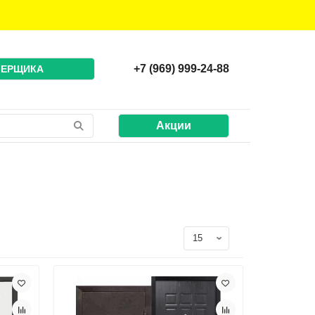
+7 (969) 999-24-88
МЕРЩИКА
Акции