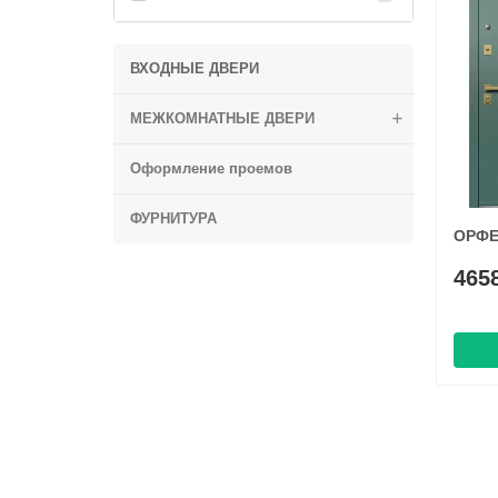
ВХОДНЫЕ ДВЕРИ
МЕЖКОМНАТНЫЕ ДВЕРИ
Оформление проемов
ФУРНИТУРА
ОРФЕ
465