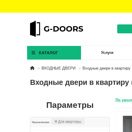
КАТАЛОГ
Услуги
ВХОДНЫЕ ДВЕРИ
Входные двери в квартиру 
Входные двери в квартиру 
По умол
Параметры
Для квартиры
Назначение: