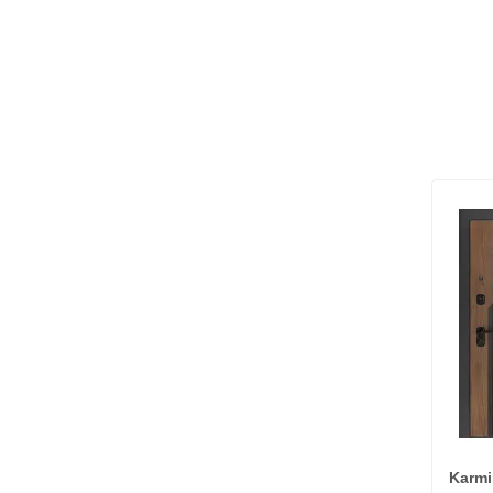
Karmi